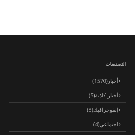
التصنيفات
أخبار
(1570)
أخبار كاذبة
(5)
إنفوجرافيك
(3)
اجتماعي
(4)