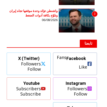
واشنطن تؤكد وحدة موقفها تجاه إيران
3
وتلوّح بكافة أدوات الضغط
06/08/2026
تابعنا
Fans
X (Twitter)
Facebook
Followers
Like
Follow
Youtube
Instagram
Subscribers
Followers
Subscribe
Follow