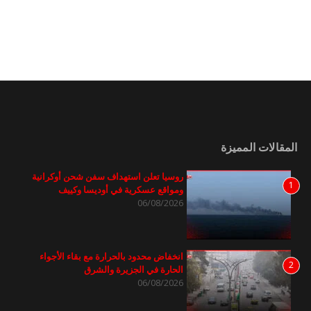
المقالات المميزة
روسيا تعلن استهداف سفن شحن أوكرانية
1
ومواقع عسكرية في أوديسا وكييف
06/08/2026
انخفاض محدود بالحرارة مع بقاء الأجواء
2
الحارة في الجزيرة والشرق
06/08/2026