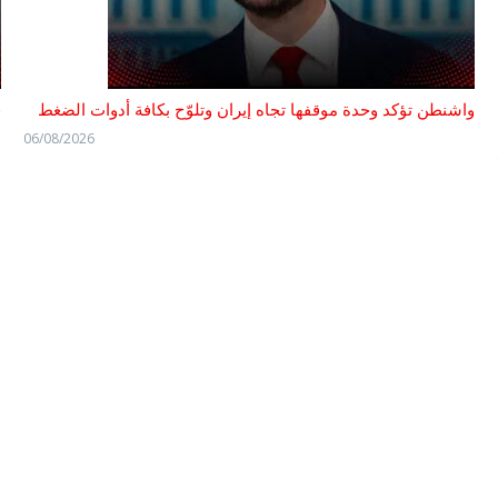
واشنطن تؤكد وحدة موقفها تجاه إيران وتلوّح بكافة أدوات الضغط
ف
06/08/2026