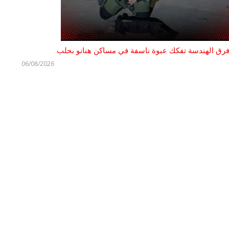
رق الهندسة تفكك عبوة ناسفة في مساكن هنانو بحلب
06/08/2026