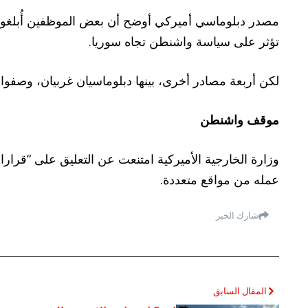
مصدر دبلوماسي أميركي أوضح أن بعض الموظفين أُبلغوا بان
تؤثر على سياسة واشنطن تجاه سوريا.
لكن أربعة مصادر أخرى، بينها دبلوماسيان غربيان، وصفوا 
موقف واشنطن
وزارة الخارجية الأميركية امتنعت عن التعليق على “قرارا
عمله من مواقع متعددة.
شارك الخبر
المقال السابق