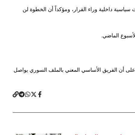
 سياسية داخلية وراء القرار، ومؤكداً أن الخطوة لن
لأسبوع الماضي.
يد على أن الفريق الأساسي المعني بالملف السوري يواصل