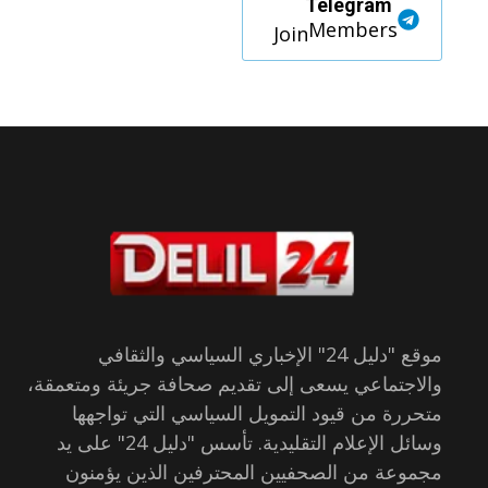
Telegram
Members
Join
موقع "دليل 24" الإخباري السياسي والثقافي
والاجتماعي يسعى إلى تقديم صحافة جريئة ومتعمقة،
متحررة من قيود التمويل السياسي التي تواجهها
وسائل الإعلام التقليدية. تأسس "دليل 24" على يد
مجموعة من الصحفيين المحترفين الذين يؤمنون