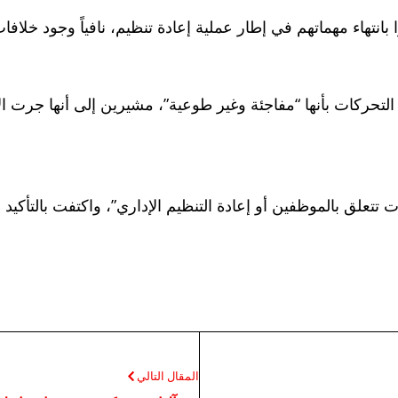
تهاء مهماتهم في إطار عملية إعادة تنظيم، نافياً وجود خلافات
التحركات بأنها “مفاجئة وغير طوعية”، مشيرين إلى أنها جرت ا
ت تتعلق بالموظفين أو إعادة التنظيم الإداري”، واكتفت بالتأك
المقال التالي