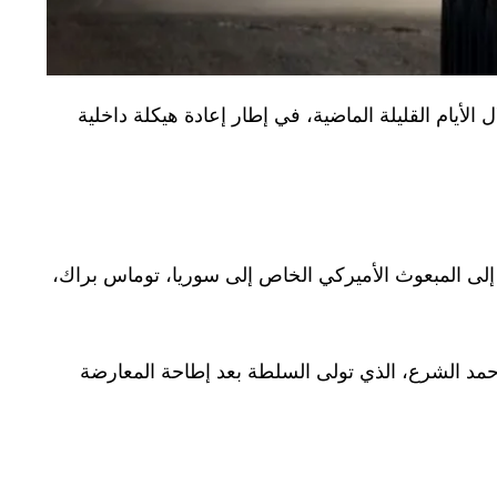
لأيام القليلة الماضية، في إطار إعادة هيكلة داخلية
م إلى المبعوث الأميركي الخاص إلى سوريا، توماس براك،
أحمد الشرع، الذي تولى السلطة بعد إطاحة المعارضة