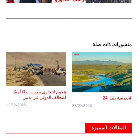
منشورات ذات صلة
هجوم انتحاري يضرب لقاءً أمنيًا
للتحالف الدولي في تدمر
#بعدسة دليل 24
13/12/2025
23/05/2026
المقالات المميزة