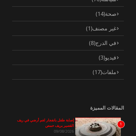
صحة
(14)
غير مصنف
(1)
في الدرج
(8)
فيديو
(3)
ملفات
(17)
المقالات المميزة
إصابة طفل بانفجار لغم أرضي في ريف
1
القصير بريف حمص
09/08/2026