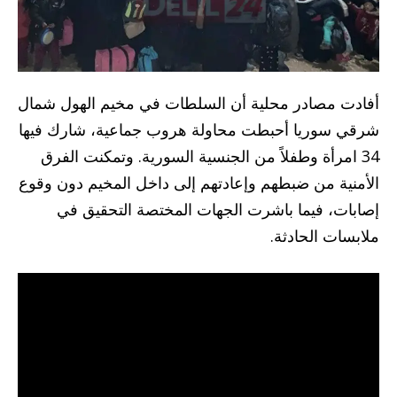
أفادت مصادر محلية أن السلطات في مخيم الهول شمال
شرقي سوريا أحبطت محاولة هروب جماعية، شارك فيها
34 امرأة وطفلاً من الجنسية السورية. وتمكنت الفرق
الأمنية من ضبطهم وإعادتهم إلى داخل المخيم دون وقوع
إصابات، فيما باشرت الجهات المختصة التحقيق في
ملابسات الحادثة.