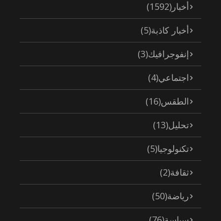
أخبار
(1592)
أخبار كاذبة
(5)
إنفوجرافيك
(3)
اجتماعي
(4)
الطقس
(16)
تحليل
(13)
تكنولوجيا
(5)
ثقافة
(2)
رياضة
(50)
سياسة
(76)