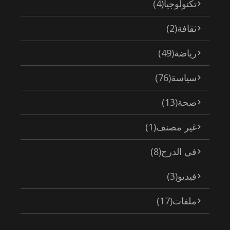
تكنولوجيا
(4)
ثقافة
(2)
رياضة
(49)
سياسة
(76)
صحة
(13)
غير مصنف
(1)
في الدرج
(8)
فيديو
(3)
ملفات
(17)