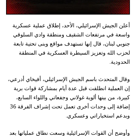
أعلن الجيش الإسرائيلي، الأحد، إطلاق عملية عسكرية
واسعة في مرتفعات الشقيف ومنطقة وادي السلوقي
جنوبي لبنان، قال إنها تستهدف مواقع وبنى تحتية تابعة
لحزب الله وتعزيز السيطرة العسكرية في المنطقة
الحدودية.
وقال المتحدث باسم الجيش الإسرائيلي، أفيخاي أدرعي،
إن العملية انطلقت قبل عدة أيام بمشاركة قوات برية
كبيرة، من بينها ألوية غولاني وجفعاتي واللواء السابع،
إضافة إلى وحدات أخرى تعمل تحت إشراف الفرقة 36
وبدعم استخباراتي وعسكري.
وأوضح أن القوات الإسرائيلية وسعت نطاق عملياتها بعد