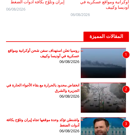
أوكرانية ومواقع عسكرية في
إيران وتلوّح بكافة أدوات الضغط
أوديسا وكييف
06/08/2026
06/08/2026
المقالات المميزة
روسيا تعلن استهداف سفن شحن أوكرانية ومواقع
1
عسكرية في أوديسا وكييف
06/08/2026
انخفاض محدود بالحرارة مع بقاء الأجواء الحارة في
2
الجزيرة والشرق
06/08/2026
واشنطن تؤكد وحدة موقفها تجاه إيران وتلوّح بكافة
3
أدوات الضغط
06/08/2026