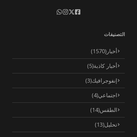
التصنيفات
أخبار
(1570)
أخبار كاذبة
(5)
إنفوجرافيك
(3)
اجتماعي
(4)
الطقس
(14)
تحليل
(13)