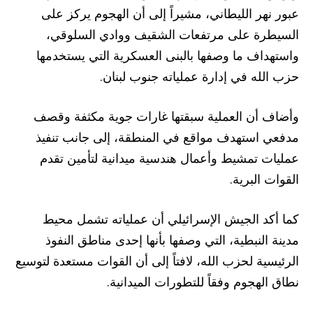
عبور نهر الليطاني، مشيراً إلى أن الهجوم يركز على
السيطرة على مرتفعات الشقيف ووادي السلوقي،
واستهداف ما وصفها بالبنى العسكرية التي يستخدمها
حزب الله في إدارة عملياته جنوب لبنان.
وأضاف أن العملية سبقتها غارات جوية مكثفة وقصف
مدفعي استهدف مواقع في المنطقة، إلى جانب تنفيذ
عمليات تمشيط وأعمال هندسية ميدانية لتأمين تقدم
القوات البرية.
كما أكد الجيش الإسرائيلي أن عملياته تشمل محيط
مدينة النبطية، التي وصفها بأنها إحدى مناطق النفوذ
الرئيسية لحزب الله، لافتاً إلى أن القوات مستعدة لتوسيع
نطاق الهجوم وفقاً للتطورات الميدانية.