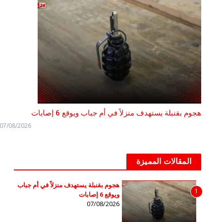
هجوم بقنبلة يستهدف منزلاً في أم جباب ويوقع 6 إصابات
07/08/2026
المقالات المميزة
هجوم بقنبلة يستهدف منزلاً في أم جباب
1
ويوقع 6 إصابات
07/08/2026