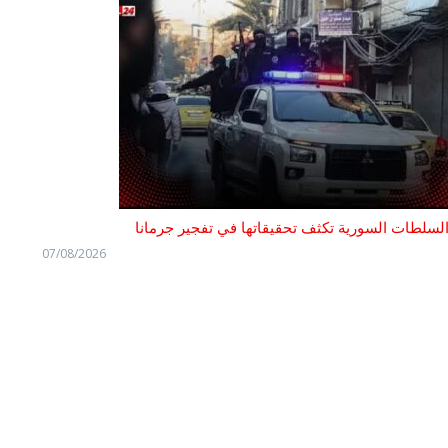
لسلطات السورية تكثف تحقيقاتها في تفجير جرمانا
07/08/2026