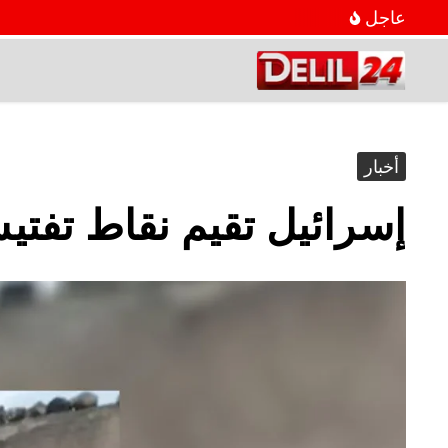
عاجل
أخبار
إسرائيل تقيم نقاط تفتي