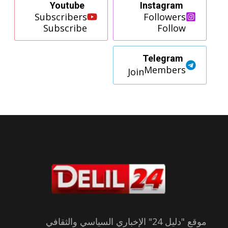
Youtube
Instagram
Subscribers
Followers
Subscribe
Follow
Telegram
Members
Join
موقع "دليل 24" الإخباري السياسي والثقافي