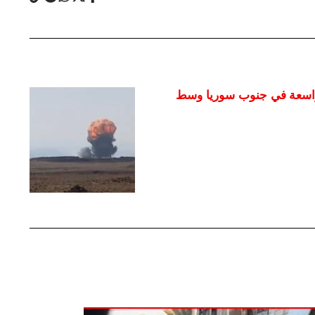
واسعة في جنوب سوريا وسط