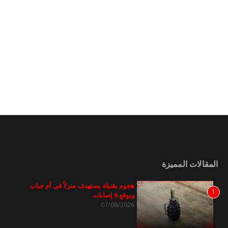
المقالات المميزة
هجوم بقنبلة يستهدف منزلاً في أم جباب
1
ويوقع 6 إصابات
07/08/2026