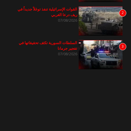
القوات الإسرائيلية تنفذ توغلاً جديداً في
2
ريف درعا الغربي
07/08/2026
السلطات السورية تكثف تحقيقاتها في
3
تفجير جرمانا
07/08/2026