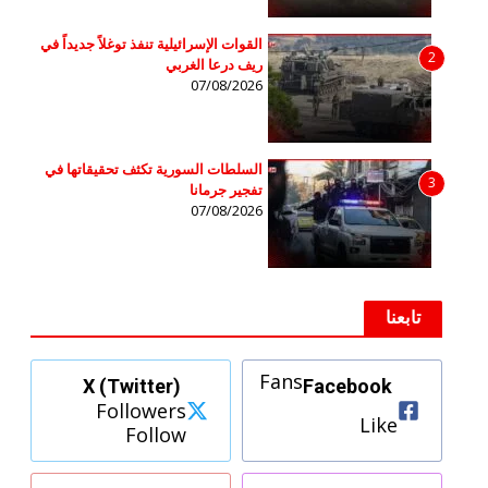
القوات الإسرائيلية تنفذ توغلاً جديداً في
2
ريف درعا الغربي
07/08/2026
السلطات السورية تكثف تحقيقاتها في
3
تفجير جرمانا
07/08/2026
تابعنا
Fans
X (Twitter)
Facebook
Followers
Like
Follow