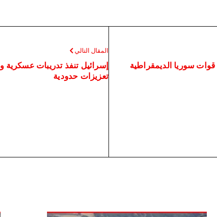
المقال التالي
 قوات سوريا الديمقراطية
إسرائيل تنفذ تدريبات عسكرية 
تعزيزات حدودية