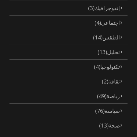
إنفوجرافيك
(3)
اجتماعي
(4)
الطقس
(14)
تحليل
(13)
تكنولوجيا
(4)
ثقافة
(2)
رياضة
(49)
سياسة
(76)
صحة
(13)