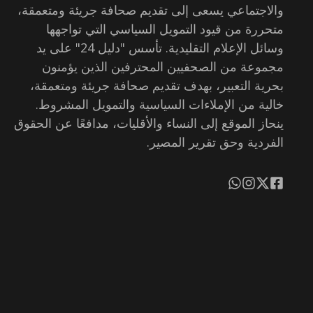
والاجتماعي يسعى إلى تقديم صحافة جريئة ومتعمقة،
متحررة من قيود التمويل السياسي التي تواجهها
وسائل الإعلام التقليدية. تأسس "دليل 24" على يد
مجموعة من الصحفيين المحترفين الذين يؤمنون
بحرية التعبير، بهدف تقديم صحافة جريئة ومتعمقة،
خالية من الإملاءات السياسية والتمويل المشروط.
ينحاز الموقع إلى النساء والأقليات، مدافعًا عن الحقوق
الفردية وحق تقرير المصير.