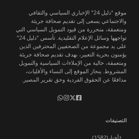
موقع "دليل 24" الإخباري السياسي والثقافي
والاجتماعي يسعى إلى تقديم صحافة جريئة
ومتعمقة، متحررة من قيود التمويل السياسي التي
تواجهها وسائل الإعلام التقليدية. تأسس "دليل 24"
على يد مجموعة من الصحفيين المحترفين الذين
يؤمنون بحرية التعبير، بهدف تقديم صحافة جريئة
ومتعمقة، خالية من الإملاءات السياسية والتمويل
المشروط. ينحاز الموقع إلى النساء والأقليات،
مدافعًا عن الحقوق الفردية وحق تقرير المصير.
التصنيفات
أخبار
(1582)