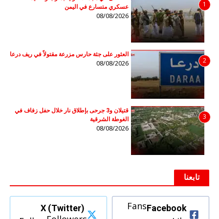
1
عسكري متسارع في اليمن
08/08/2026
العثور على جثة حارس مزرعة مقتولاً في ريف درعا
2
08/08/2026
قتيلان و3 جرحى بإطلاق نار خلال حفل زفاف في
3
الغوطة الشرقية
08/08/2026
تابعنا
Fans
X (Twitter)
Facebook
Followers