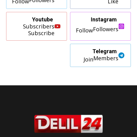
Follow
Like
Youtube
Instagram
Subscribers
Followers
Follow
Subscribe
Telegram
Members
Join