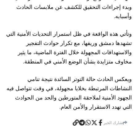
وبدء إجراءات التحقيق للكشف عن ملابسات الحادث
وأسبابه.
وتأتي هذه الواقعة في ظل استمرار التحديات الأمنية التي
تشهدها دمشق وريفها، مع تكرار حوادث التفجير
والاستهدافات المجهولة خلال الفترة الماضية، ما يثير
مخاوف متزايدة بشأن الوضع الأمني في المنطقة.
ويعكس الحادث حالة التوتر السائدة نتيجة تنامي
النشاطات المرتبطة بخلايا مجهولة، في وقت تتواصل فيه
الجهود الأمنية لملاحقة المتورطين والحد من الحوادث
التي تهدد الاستقرار والأمن العام.
شارك الخبر