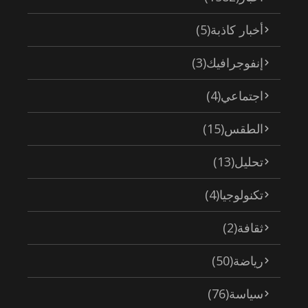
أخبار كاذبة
(5)
إنفوجرافيك
(3)
اجتماعي
(4)
الطقس
(15)
تحليل
(13)
تكنولوجيا
(4)
ثقافة
(2)
رياضة
(50)
سياسة
(76)