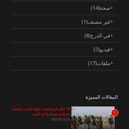
صحة
(14)
غير مصنف
(1)
في الدرج
(8)
فيديو
(3)
ملفات
(17)
المقالات المميزة
10 قتلى في هجمات حوثية بمأرب وتصعيد
1
عسكري متسارع في اليمن
08/08/2026