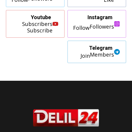
Youtube
Instagram
Subscribers
Followers
Follow
Subscribe
Telegram
Members
Join