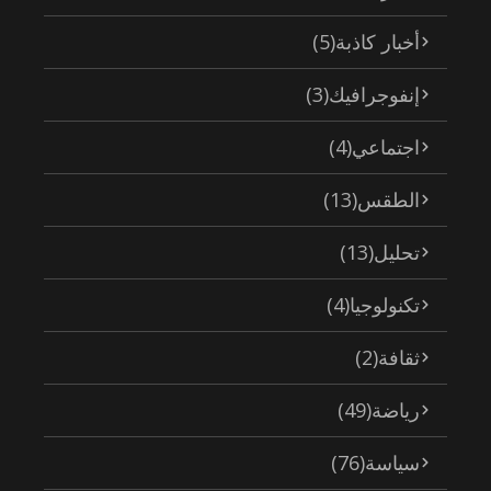
أخبار كاذبة
(5)
إنفوجرافيك
(3)
اجتماعي
(4)
الطقس
(13)
تحليل
(13)
تكنولوجيا
(4)
ثقافة
(2)
رياضة
(49)
سياسة
(76)