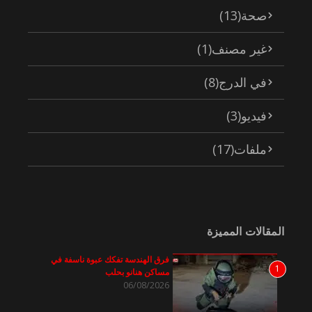
صحة
(13)
غير مصنف
(1)
في الدرج
(8)
فيديو
(3)
ملفات
(17)
المقالات المميزة
فرق الهندسة تفكك عبوة ناسفة في
1
مساكن هنانو بحلب
06/08/2026