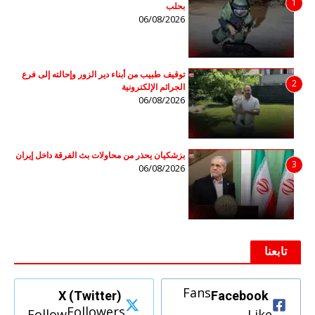
1
بحلب
06/08/2026
توقيف طبيب من أبناء دير الزور وإحالته إلى فرع
2
الجرائم الإلكترونية
06/08/2026
بزشكيان يحذر من محاولات بث الفرقة داخل إيران
3
06/08/2026
تابعنا
Fans
X (Twitter)
Facebook
Followers
Follow
Like