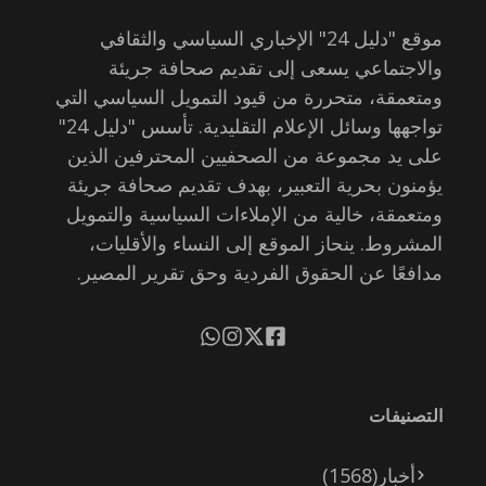
موقع "دليل 24" الإخباري السياسي والثقافي
والاجتماعي يسعى إلى تقديم صحافة جريئة
ومتعمقة، متحررة من قيود التمويل السياسي التي
تواجهها وسائل الإعلام التقليدية. تأسس "دليل 24"
على يد مجموعة من الصحفيين المحترفين الذين
يؤمنون بحرية التعبير، بهدف تقديم صحافة جريئة
ومتعمقة، خالية من الإملاءات السياسية والتمويل
المشروط. ينحاز الموقع إلى النساء والأقليات،
مدافعًا عن الحقوق الفردية وحق تقرير المصير.
التصنيفات
أخبار
(1568)