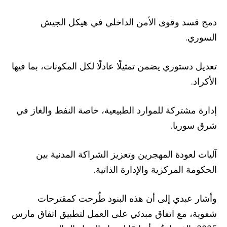
دمج قسد وقوى الأمن الداخلي في هيكل الجيش
السوري.
تعديل دستوري يضمن تمثيلًا عادلًا لكل المكونات، بما فيها
الأكراد.
إدارة مشتركة للموارد الطبيعية، خاصة النفط والغاز في
شرق سوريا.
آليات لعودة المهجرين وتعزيز الشراكة المدنية بين
الحكومة المركزية والإدارة الذاتية.
وأشار عبدي إلى أن هذه البنود طُرحت كمقترحات
شفوية، مع اتفاق مبدئي على العمل لتطبيق اتفاق مارس