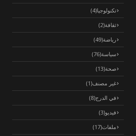
تكنولوجيا
(4)
ثقافة
(2)
رياضة
(49)
سياسة
(76)
صحة
(13)
غير مصنف
(1)
في الدرج
(8)
فيديو
(3)
ملفات
(17)