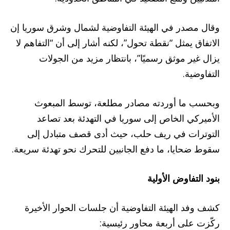
وقال مصدر في الهيئة التفاوضية لشمال وشرق سوريا إن
الاتفاق يمثل “نقطة تحول”، لكنه أشار إلى أن “التفاهم لا
يزال غير موثق رسميًا”، بانتظار مزيد من الجولات
التفاوضية.
وبحسب ما أوردته مصادر مطلعة، توسط المبعوث
الأميركي الخاص إلى سوريا في التهدئة بعد تصاعد
التوترات في ريف حلب، حيث أدى قصف متبادل إلى
سقوط ضحايا، ما دفع الجانبين للتحرك نحو تهدئة سريعة.
بنود التفاوض الأولية
كشف وفد الهيئة التفاوضية أن جلسات الحوار الأخيرة
ركّزت على أربعة محاور رئيسية: