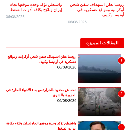
روسيا تعلن استهداف سفن شحن
واشنطن تؤكد وحدة موقفها تجاه
أوكرانية ومواقع عسكرية في
إيران وتلوّح بكافة أدوات الضغط
أوديسا وكييف
06/08/2026
06/08/2026
المقالات المميزة
روسيا تعلن استهداف سفن شحن أوكرانية ومواقع
1
عسكرية في أوديسا وكييف
06/08/2026
انخفاض محدود بالحرارة مع بقاء الأجواء الحارة في
2
الجزيرة والشرق
06/08/2026
واشنطن تؤكد وحدة موقفها تجاه إيران وتلوّح بكافة
3
أدوات الضغط