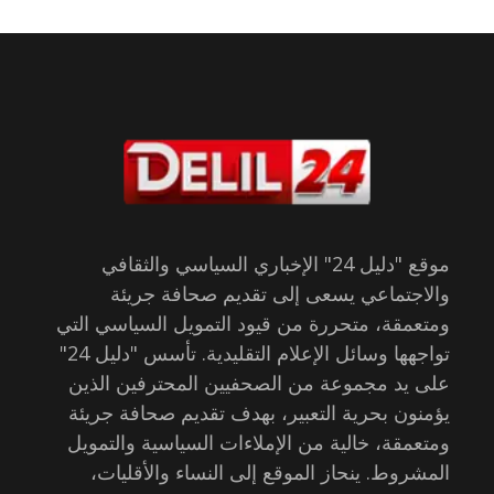
موقع "دليل 24" الإخباري السياسي والثقافي
والاجتماعي يسعى إلى تقديم صحافة جريئة
ومتعمقة، متحررة من قيود التمويل السياسي التي
تواجهها وسائل الإعلام التقليدية. تأسس "دليل 24"
على يد مجموعة من الصحفيين المحترفين الذين
يؤمنون بحرية التعبير، بهدف تقديم صحافة جريئة
ومتعمقة، خالية من الإملاءات السياسية والتمويل
المشروط. ينحاز الموقع إلى النساء والأقليات،