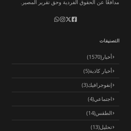
مدافعًا عن الحقوق الفردية وحق تقرير المصير.
التصنيفات
أخبار
(1570)
أخبار كاذبة
(5)
إنفوجرافيك
(3)
اجتماعي
(4)
الطقس
(14)
تحليل
(13)