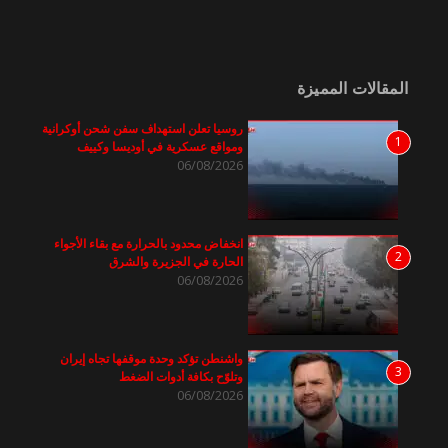
المقالات المميزة
روسيا تعلن استهداف سفن شحن أوكرانية
1
ومواقع عسكرية في أوديسا وكييف
06/08/2026
انخفاض محدود بالحرارة مع بقاء الأجواء
2
الحارة في الجزيرة والشرق
06/08/2026
واشنطن تؤكد وحدة موقفها تجاه إيران
3
وتلوّح بكافة أدوات الضغط
06/08/2026