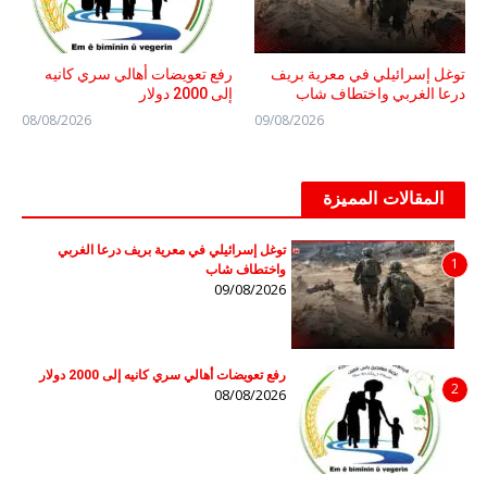
توغل إسرائيلي في معرية بريف
رفع تعويضات أهالي سري كانيه
درعا الغربي واختطاف شاب
إلى 2000 دولار
08/08/2026
09/08/2026
المقالات المميزة
توغل إسرائيلي في معرية بريف درعا الغربي
1
واختطاف شاب
09/08/2026
رفع تعويضات أهالي سري كانيه إلى 2000 دولار
2
08/08/2026