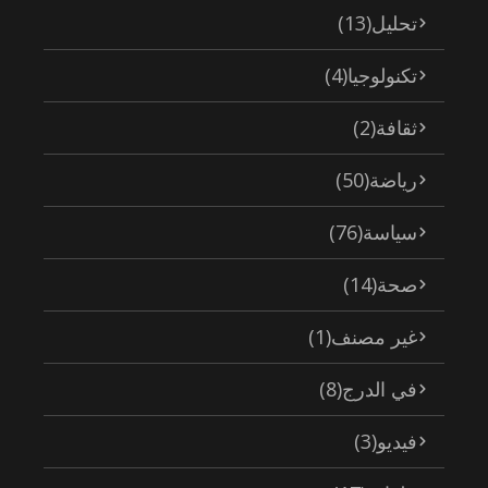
تحليل
(13)
تكنولوجيا
(4)
ثقافة
(2)
رياضة
(50)
سياسة
(76)
صحة
(14)
غير مصنف
(1)
في الدرج
(8)
فيديو
(3)