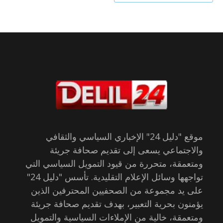
موقع "دليل 24" الإخباري السياسي والثقافي
والاجتماعي يسعى إلى تقديم صحافة جريئة
ومتعمقة، متحررة من قيود التمويل السياسي التي
تواجهها وسائل الإعلام التقليدية. تأسس "دليل 24"
على يد مجموعة من الصحفيين المحترفين الذين
يؤمنون بحرية التعبير، بهدف تقديم صحافة جريئة
ومتعمقة، خالية من الإملاءات السياسية والتمويل