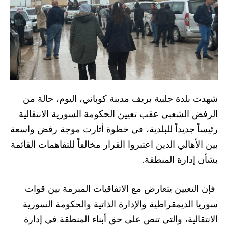
شهدت بلدة جلبية بريف مدينة كوباني، اليوم، حالة من
الرفض الشعبي عقب تعيين الحكومة السورية الانتقالية
رئيساً جديداً للبلدية، في خطوة أثارت موجة رفض واسعة
بين الأهالي الذين اعتبروا القرار مخالفاً للتفاهمات القائمة
بشأن إدارة المنطقة.
فإن التعيين يتعارض مع الاتفاقيات المبرمة بين قوات
سوريا الديمقراطية والإدارة الذاتية والحكومة السورية
الانتقالية، والتي تنص على حق أبناء المنطقة في إدارة