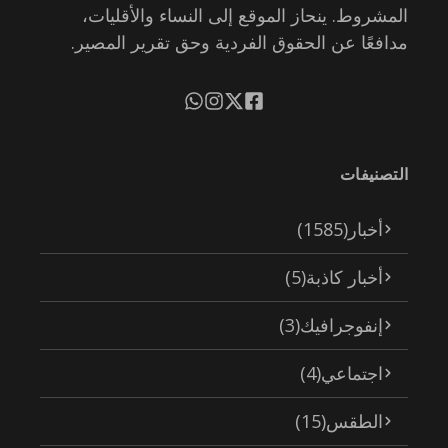
المشروط. ينحاز الموقع إلى النساء والأقليات،
مدافعًا عن الحقوق الفردية وحق تقرير المصير.
التصنيفات
أخبار
(1585)
أخبار كاذبة
(5)
إنفوجرافيك
(3)
اجتماعي
(4)
الطقس
(15)