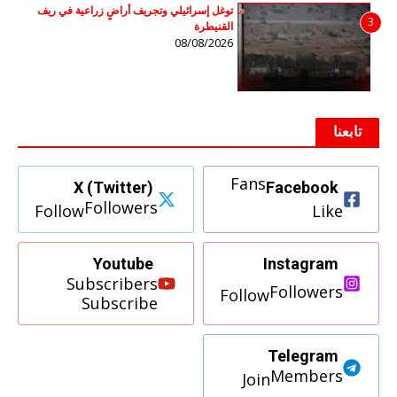
توغل إسرائيلي وتجريف أراضٍ زراعية في ريف
3
القنيطرة
08/08/2026
تابعنا
Fans
X (Twitter)
Facebook
Followers
Follow
Like
Youtube
Instagram
Subscribers
Followers
Follow
Subscribe
Telegram
Members
Join