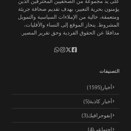
على يد مجموعة من الصحفيين المحترفين الذين
يؤمنون بحرية التعبير، بهدف تقديم صحافة جريئة
ومتعمقة، خالية من الإملاءات السياسية والتمويل
المشروط. ينحاز الموقع إلى النساء والأقليات،
مدافعًا عن الحقوق الفردية وحق تقرير المصير.
التصنيفات
أخبار
(1595)
أخبار كاذبة
(5)
إنفوجرافيك
(3)
اجتماعي
(4)