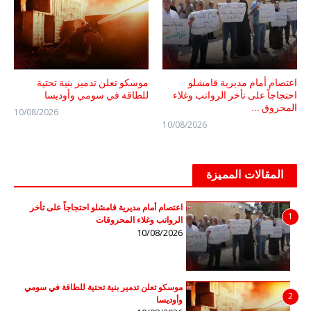
اعتصام أمام مديرية قامشلو
موسكو تعلن تدمير بنية تحتية
احتجاجاً على تأخر الرواتب وغلاء
للطاقة في سومي وأوديسا
المحروق ...
10/08/2026
10/08/2026
المقالات المميزة
اعتصام أمام مديرية قامشلو احتجاجاً على تأخر
1
الرواتب وغلاء المحروقات
10/08/2026
موسكو تعلن تدمير بنية تحتية للطاقة في سومي
2
وأوديسا