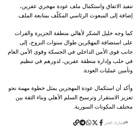
تنفيذ الاتفاق واستكمال ملف عودة مهجري عفرين،
إضافة إلى المبعوث الرئاسي المكلّف بمتابعة الملف.
كما وجه خليل الشكر لأهالي منطقة الجزيرة والفرات
على استضافة المهجّرين طوال سنوات النزوح، إلى
جانب قوى الأمن الداخلي في الحسكة وقوى الأمن العام
في حلب وإدارة منطقة عفرين، لدورهم في تنظيم
وتأمين عمليات العودة.
وأكد أن استكمال عودة المهجرين يمثل خطوة مهمة نحو
تعزيز الاستقرار وترسيخ السلم الأهلي وبناء الثقة بين
مختلف المكونات السورية.
شارك الخبر