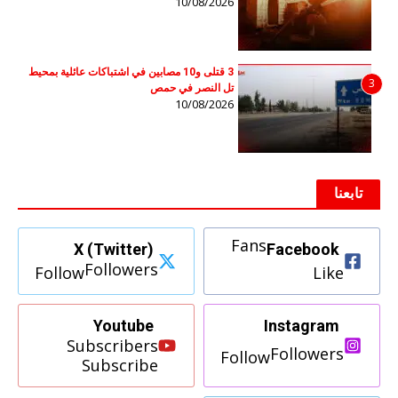
10/08/2026
3 قتلى و10 مصابين في اشتباكات عائلية بمحيط
3
تل النصر في حمص
10/08/2026
تابعنا
Fans
X (Twitter)
Facebook
Followers
Follow
Like
Youtube
Instagram
Subscribers
Followers
Follow
Subscribe