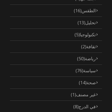
الطقس
(16)
تحليل
(13)
تكنولوجيا
(5)
ثقافة
(2)
رياضة
(50)
سياسة
(76)
صحة
(14)
غير مصنف
(1)
في الدرج
(8)