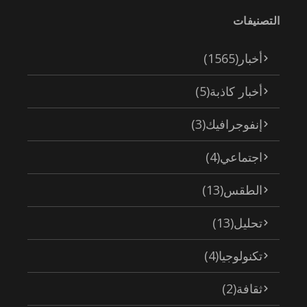
التصنيفات
أخبار
(1565)
أخبار كاذبة
(5)
إنفوجرافيك
(3)
اجتماعي
(4)
الطقس
(13)
تحليل
(13)
تكنولوجيا
(4)
ثقافة
(2)