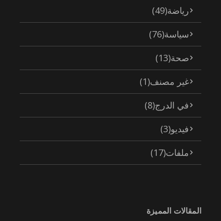
رياضة
(49)
سياسة
(76)
صحة
(13)
غير مصنف
(1)
في الدرج
(8)
فيديو
(3)
ملفات
(17)
المقالات المميزة