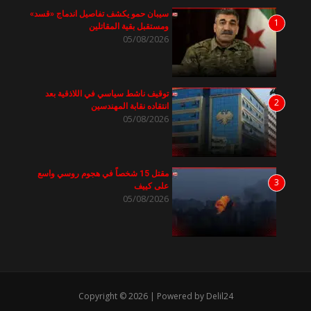
سيبان حمو يكشف تفاصيل اندماج «قسد»
1
ومستقبل بقية المقاتلين
05/08/2026
توقيف ناشط سياسي في اللاذقية بعد
2
انتقاده نقابة المهندسين
05/08/2026
مقتل 15 شخصاً في هجوم روسي واسع
3
على كييف
05/08/2026
Copyright © 2026 | Powered by Delil24