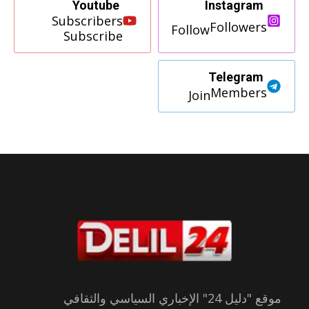
Youtube
Instagram
Subscribers
Followers
Follow
Subscribe
Telegram
Members
Join
موقع "دليل 24" الإخباري السياسي والثقافي