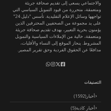
والاجتماعي يسعى إلى تقديم صحافة جريئة
ومتعمقة، متحررة من قيود التمويل السياسي التي
تواجهها وسائل الإعلام التقليدية. تأسس "دليل 24"
على يد مجموعة من الصحفيين المحترفين الذين
يؤمنون بحرية التعبير، بهدف تقديم صحافة جريئة
ومتعمقة، خالية من الإملاءات السياسية والتمويل
المشروط. ينحاز الموقع إلى النساء والأقليات،
مدافعًا عن الحقوق الفردية وحق تقرير المصير.
التصنيفات
أخبار
(1592)
أخبار كاذبة
(5)