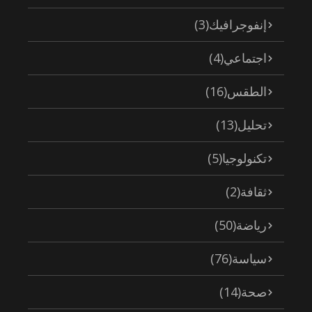
إنفوجرافيك
(3)
اجتماعي
(4)
الطقس
(16)
تحليل
(13)
تكنولوجيا
(5)
ثقافة
(2)
رياضة
(50)
سياسة
(76)
صحة
(14)