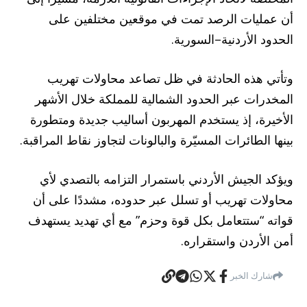
أن عمليات الرصد تمت في موقعين مختلفين على
الحدود الأردنية–السورية.
وتأتي هذه الحادثة في ظل تصاعد محاولات تهريب
المخدرات عبر الحدود الشمالية للمملكة خلال الأشهر
الأخيرة، إذ يستخدم المهربون أساليب جديدة ومتطورة
بينها الطائرات المسيّرة والبالونات لتجاوز نقاط المراقبة.
ويؤكد الجيش الأردني باستمرار التزامه بالتصدي لأي
محاولات تهريب أو تسلل عبر حدوده، مشددًا على أن
قواته “ستتعامل بكل قوة وحزم” مع أي تهديد يستهدف
أمن الأردن واستقراره.
شارك الخبر