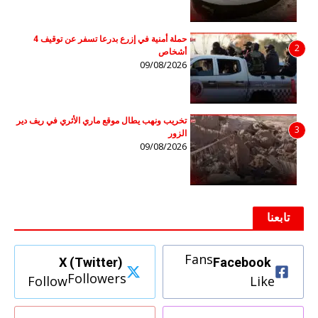
حملة أمنية في إزرع بدرعا تسفر عن توقيف 4
2
أشخاص
09/08/2026
تخريب ونهب يطال موقع ماري الأثري في ريف دير
3
الزور
09/08/2026
تابعنا
Fans
X (Twitter)
Facebook
Followers
Follow
Like