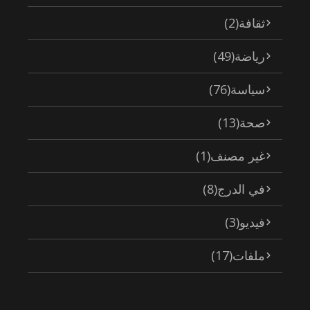
ثقافة
(2)
رياضة
(49)
سياسة
(76)
صحة
(13)
غير مصنف
(1)
في الدرج
(8)
فيديو
(3)
ملفات
(17)