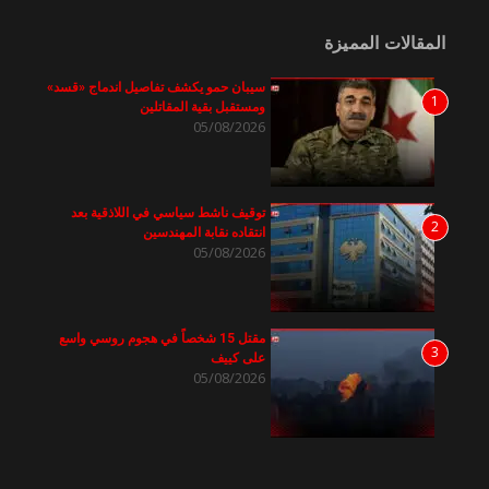
المقالات المميزة
سيبان حمو يكشف تفاصيل اندماج «قسد»
1
ومستقبل بقية المقاتلين
05/08/2026
توقيف ناشط سياسي في اللاذقية بعد
2
انتقاده نقابة المهندسين
05/08/2026
مقتل 15 شخصاً في هجوم روسي واسع
3
على كييف
05/08/2026