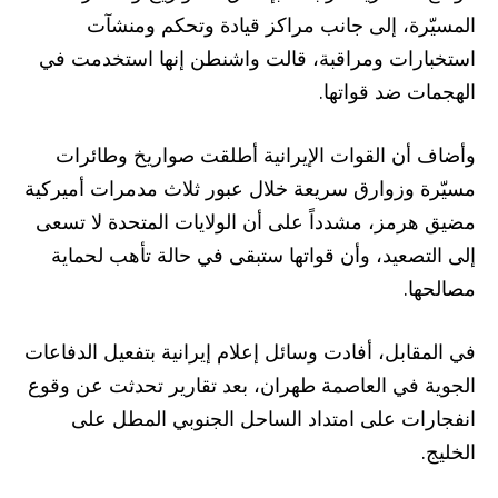
المسيّرة، إلى جانب مراكز قيادة وتحكم ومنشآت
استخبارات ومراقبة، قالت واشنطن إنها استخدمت في
الهجمات ضد قواتها.
وأضاف أن القوات الإيرانية أطلقت صواريخ وطائرات
مسيّرة وزوارق سريعة خلال عبور ثلاث مدمرات أميركية
مضيق هرمز، مشدداً على أن الولايات المتحدة لا تسعى
إلى التصعيد، وأن قواتها ستبقى في حالة تأهب لحماية
مصالحها.
في المقابل، أفادت وسائل إعلام إيرانية بتفعيل الدفاعات
الجوية في العاصمة طهران، بعد تقارير تحدثت عن وقوع
انفجارات على امتداد الساحل الجنوبي المطل على
الخليج.