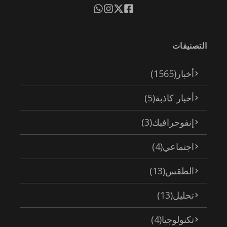
التصنيفات
أخبار
(1565)
أخبار كاذبة
(5)
إنفوجرافيك
(3)
اجتماعي
(4)
الطقس
(13)
تحليل
(13)
تكنولوجيا
(4)