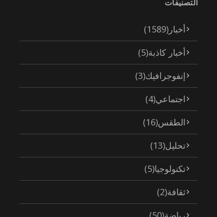
التصنيفات
أخبار
(1589)
أخبار كاذبة
(5)
إنفوجرافيك
(3)
اجتماعي
(4)
الطقس
(16)
تحليل
(13)
تكنولوجيا
(5)
ثقافة
(2)
رياضة
(50)