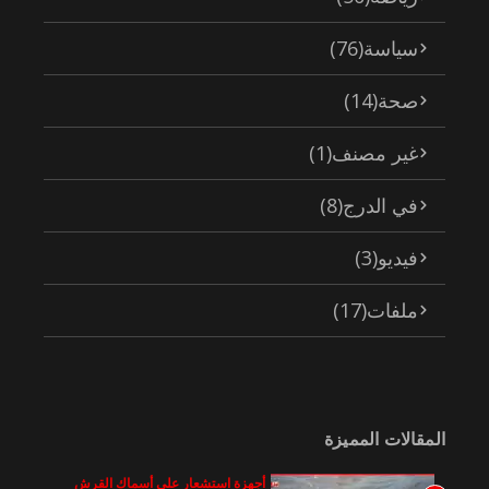
سياسة
(76)
صحة
(14)
غير مصنف
(1)
في الدرج
(8)
فيديو
(3)
ملفات
(17)
المقالات المميزة
أجهزة استشعار على أسماك القرش