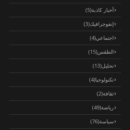
أخبار كاذبة
(5)
إنفوجرافيك
(3)
اجتماعي
(4)
الطقس
(15)
تحليل
(13)
تكنولوجيا
(4)
ثقافة
(2)
رياضة
(49)
سياسة
(76)