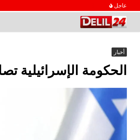
عاجل
أخبار
الحكومة الإسرائيلية تص