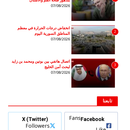
بتدهور صحة الفم والأسنان
07/08/2026
انخفاض درجات الحرارة في معظم
2
المناطق السورية اليوم
07/08/2026
اتصال هاتفي بين بوتين ومحمد بن زايد
3
لبحث أمن الخليج
07/08/2026
تابعنا
Fans
X (Twitter)
Facebook
Followers
Like