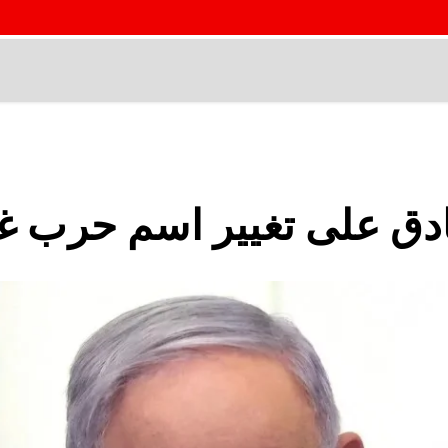
ادق على تغيير اسم حرب غ