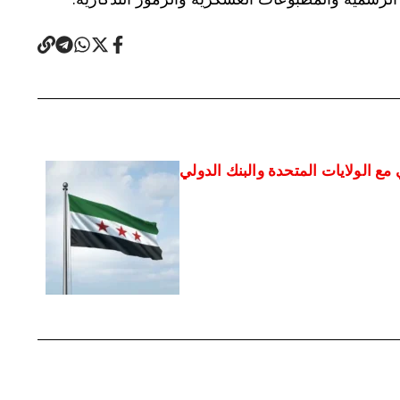
 مع الولايات المتحدة والبنك الدولي