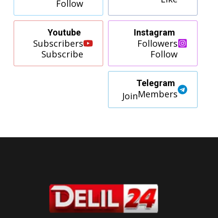
Follow
Youtube
Instagram
Subscribers
Followers
Subscribe
Follow
Telegram
Members
Join