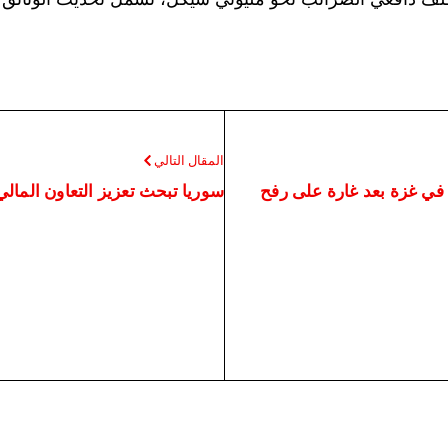
المقال التالي
ل في غزة بعد غارة على رفح
سوريا تبحث تعزيز التعاون المالي