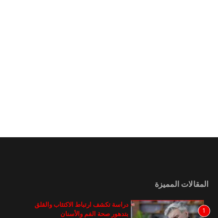
المقالات المميزة
دراسة تكشف ارتباط الاكتئاب والقلق
1
بتدهور صحة الفم والأسنان