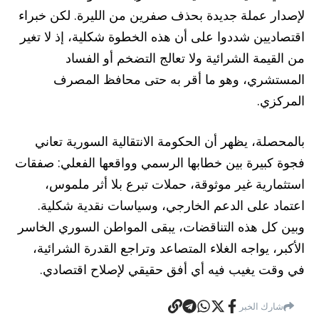
لإصدار عملة جديدة بحذف صفرين من الليرة. لكن خبراء
اقتصاديين شددوا على أن هذه الخطوة شكلية، إذ لا تغير
من القيمة الشرائية ولا تعالج التضخم أو الفساد
المستشري، وهو ما أقر به حتى محافظ المصرف
المركزي.
بالمحصلة، يظهر أن الحكومة الانتقالية السورية تعاني
فجوة كبيرة بين خطابها الرسمي وواقعها الفعلي: صفقات
استثمارية غير موثوقة، حملات تبرع بلا أثر ملموس،
اعتماد على الدعم الخارجي، وسياسات نقدية شكلية.
وبين كل هذه التناقضات، يبقى المواطن السوري الخاسر
الأكبر، يواجه الغلاء المتصاعد وتراجع القدرة الشرائية،
في وقت يغيب فيه أي أفق حقيقي لإصلاح اقتصادي.
شارك الخبر