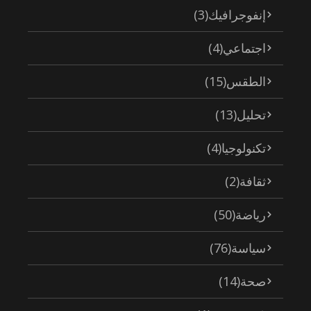
إنفوجرافيك
(3)
اجتماعي
(4)
الطقس
(15)
تحليل
(13)
تكنولوجيا
(4)
ثقافة
(2)
رياضة
(50)
سياسة
(76)
صحة
(14)