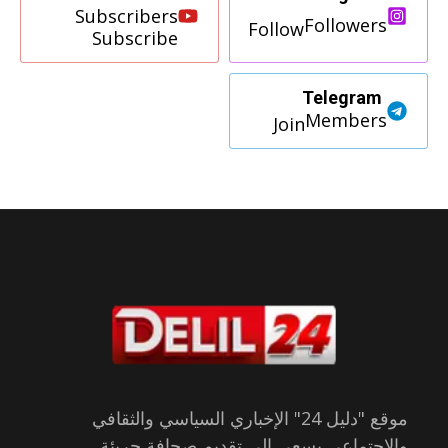
Subscribers
Followers
Follow
Subscribe
Telegram
Members
Join
موقع "دليل 24" الإخباري السياسي والثقافي
والاجتماعي يسعى إلى تقديم صحافة جريئة