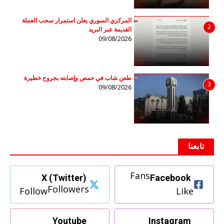
المركزي السوري يعلن استمرار سحب العملة
2
القديمة عبر البريد
09/08/2026
طعن شاب في حمص وإصابته بجروح خطيرة
3
09/08/2026
تابعنا
Fans
X (Twitter)
Facebook
Followers
Follow
Like
Youtube
Instagram