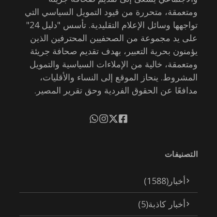
ومتعمقة، متحررة من قيود التمويل السياسي التي
تواجهها وسائل الإعلام التقليدية. تأسس "دليل 24"
على يد مجموعة من الصحفيين المحترفين الذين
يؤمنون بحرية التعبير، بهدف تقديم صحافة جريئة
ومتعمقة، خالية من الإملاءات السياسية والتمويل
المشروط. ينحاز الموقع إلى النساء والأقليات،
مدافعًا عن الحقوق الفردية وحق تقرير المصير.
التصنيفات
أخبار
(1588)
أخبار كاذبة
(5)