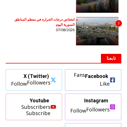
انخفاض درجات الحرارة في معظم المناطق
3
السورية اليوم
07/08/2026
تابعنا
Fans
X (Twitter)
Facebook
Followers
Follow
Like
Youtube
Instagram
Subscribers
Followers
Follow
Subscribe