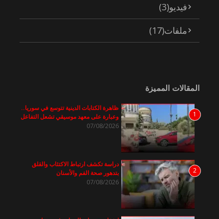
فيديو
(3)
ملفات
(17)
المقالات المميزة
ظاهرة الكتابات الدينية تتوسع في سوريا..
1
وعبارة على معهد موسيقي تشعل التفاعل
07/08/2026
دراسة تكشف ارتباط الاكتئاب والقلق
2
بتدهور صحة الفم والأسنان
07/08/2026