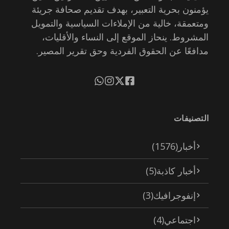
يؤمنون بحرية التعبير، بهدف تقديم صحافة جريئة
ومتعمقة، خالية من الإملاءات السياسية والتمويل
المشروط. ينحاز الموقع إلى النساء والأقليات،
مدافعًا عن الحقوق الفردية وحق تقرير المصير.
التصنيفات
أخبار
(1576)
أخبار كاذبة
(5)
إنفوجرافيك
(3)
اجتماعي
(4)