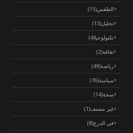
الطقس
(15)
تحليل
(13)
تكنولوجيا
(4)
ثقافة
(2)
رياضة
(49)
سياسة
(76)
صحة
(14)
غير مصنف
(1)
في الدرج
(8)