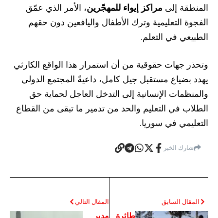
المنطقة إلى
مراكز إيواء للمهجّرين
، الأمر الذي عمّق
الفجوة التعليمية وترك الأطفال واليافعين دون حقهم
الطبيعي في التعلم.
وتحذر جهات حقوقية من أن استمرار هذا الواقع الكارثي
يهدد بضياع مستقبل جيل كامل، داعيةً المجتمع الدولي
والمنظمات الإنسانية إلى التدخل العاجل لحماية حق
الطلاب في التعليم والحد من تدمير ما تبقى من القطاع
التعليمي في سوريا.
شارك الخبر
المقال السابق
المقال التالي
طائرة
مدير