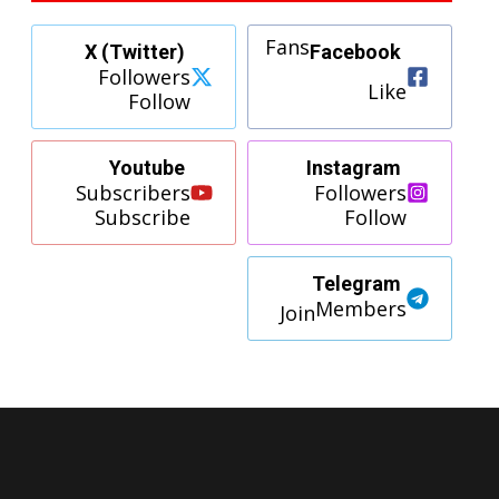
Fans
X (Twitter)
Facebook
Followers
Like
Follow
Youtube
Instagram
Subscribers
Followers
Subscribe
Follow
Telegram
Members
Join