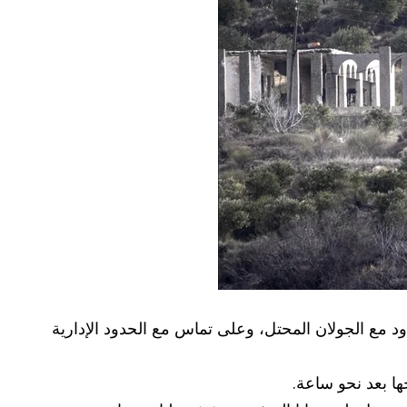
دود مع الجولان المحتل، وعلى تماس مع الحدود الإدارية
ها بعد نحو ساعة.