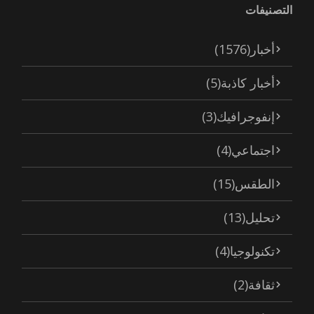
التصنيفات
أخبار
(1576)
أخبار كاذبة
(5)
إنفوجرافيك
(3)
اجتماعي
(4)
الطقس
(15)
تحليل
(13)
تكنولوجيا
(4)
ثقافة
(2)