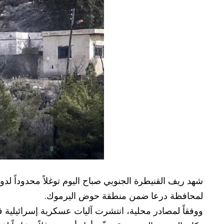
شهد ريف القنيطرة الجنوبي صباح اليوم توغلاً محدوداً لدو
لمحافظة درعا ضمن منطقة حوض اليرموك.
ووفقاً لمصادر محلية، انتشرت آليات عسكرية إسرائيلية ف