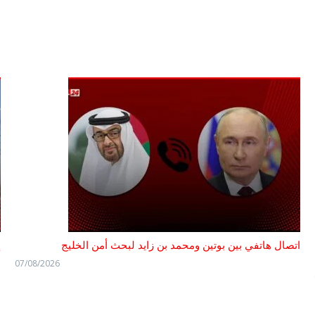
اتصال هاتفي بين بوتين ومحمد بن زايد لبحث أمن الخليج
إ
07/08/2026