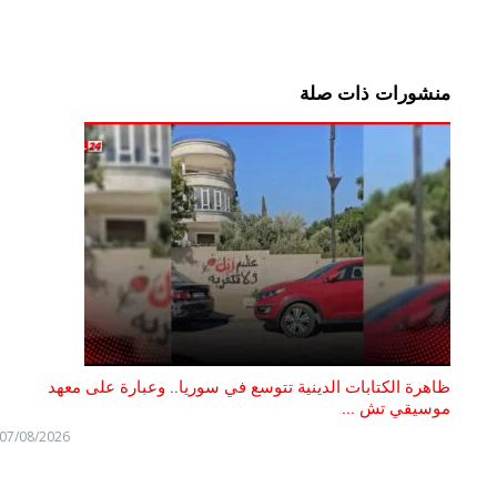
منشورات ذات صلة
ظاهرة الكتابات الدينية تتوسع في سوريا.. وعبارة على معهد
موسيقي تش ...
07/08/2026