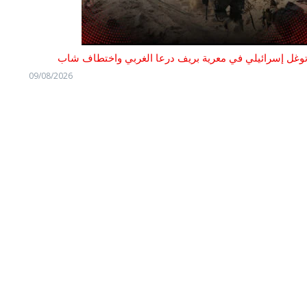
وغل إسرائيلي في معرية بريف درعا الغربي واختطاف شاب
09/08/2026