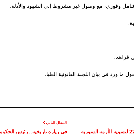
ي شامل وفوري، مع وصول غير مشروط إلى الشهود والأدلة.
ة.
 قراهم.
ما ورد في بيان اللجنة القانونية العليا.
المقال التالي
في زيارة تاريخية.. رئيس الحكومة