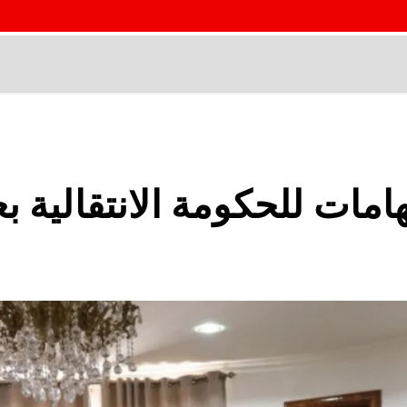
 اتهامات للحكومة الانتقالي