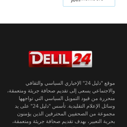
موقع "دليل 24" الإخباري السياسي والثقافي
والاجتماعي يسعى إلى تقديم صحافة جريئة ومتعمقة،
متحررة من قيود التمويل السياسي التي تواجهها
وسائل الإعلام التقليدية. تأسس "دليل 24" على يد
مجموعة من الصحفيين المحترفين الذين يؤمنون
بحرية التعبير، بهدف تقديم صحافة جريئة ومتعمقة،