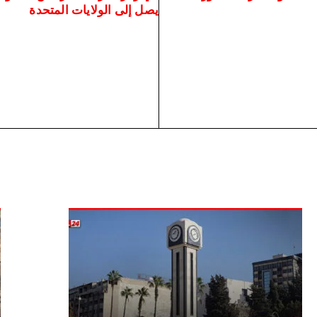
يصل إلى الولايات المتحدة