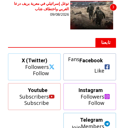
توغل إسرائيلي في معرية بريف درعا
3
الغربي واختطاف شاب
09/08/2026
تابعنا
Fans
X (Twitter)
Facebook
Followers
Like
Follow
Youtube
Instagram
Subscribers
Followers
Subscribe
Follow
Telegram
Members
Join