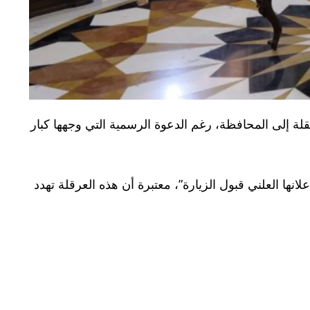
تقلة إلى المحافظة، رغم الدعوة الرسمية التي وجهها كبار
لانها العلني قبول الزيارة”، معتبرة أن هذه العرقلة تهدد