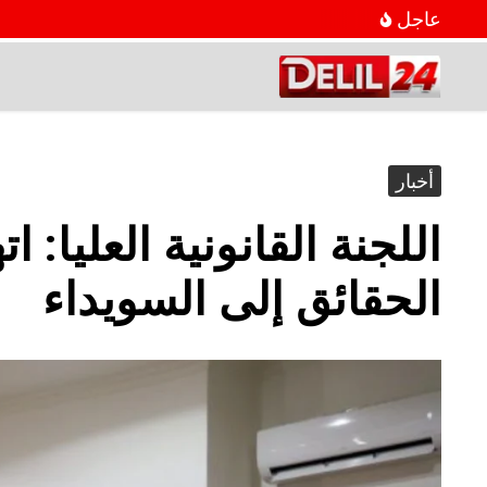
عاجل
أخبار
اللجنة القانونية العليا:
الحقائق إلى السويداء