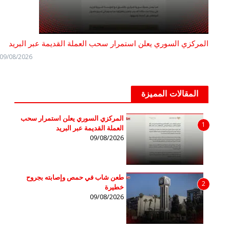
المركزي السوري يعلن استمرار سحب العملة القديمة عبر البريد
09/08/2026
المقالات المميزة
المركزي السوري يعلن استمرار سحب
1
العملة القديمة عبر البريد
09/08/2026
طعن شاب في حمص وإصابته بجروح
2
خطيرة
09/08/2026