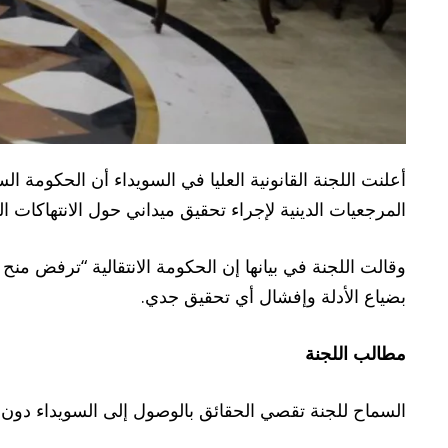
أعلنت اللجنة القانونية العليا في السويداء أن الحكومة ا
المرجعيات الدينية لإجراء تحقيق ميداني حول الانتهاكات التي
وقالت اللجنة في بيانها إن الحكومة الانتقالية “ترفض منح ا
بضياع الأدلة وإفشال أي تحقيق جدي.
مطالب اللجنة
السماح للجنة تقصي الحقائق بالوصول إلى السويداء دون تد