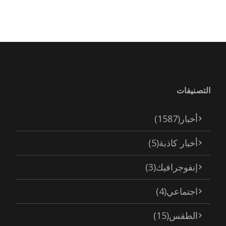
التصنيفات
أخبار
(1587)
أخبار كاذبة
(5)
إنفوجرافيك
(3)
اجتماعي
(4)
الطقس
(15)