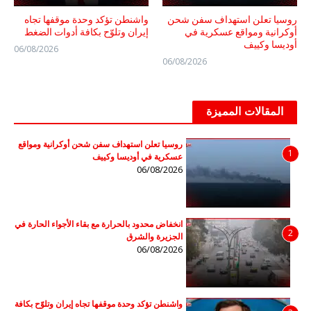
روسيا تعلن استهداف سفن شحن
واشنطن تؤكد وحدة موقفها تجاه
أوكرانية ومواقع عسكرية في
إيران وتلوّح بكافة أدوات الضغط
أوديسا وكييف
06/08/2026
06/08/2026
المقالات المميزة
روسيا تعلن استهداف سفن شحن أوكرانية ومواقع
1
عسكرية في أوديسا وكييف
06/08/2026
انخفاض محدود بالحرارة مع بقاء الأجواء الحارة في
2
الجزيرة والشرق
06/08/2026
واشنطن تؤكد وحدة موقفها تجاه إيران وتلوّح بكافة