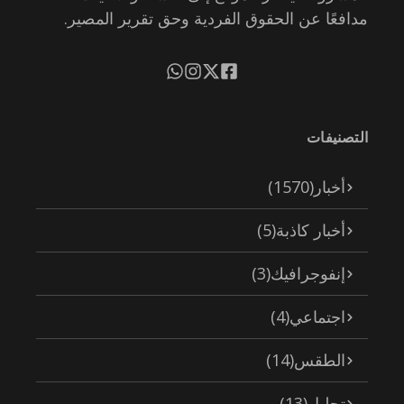
مدافعًا عن الحقوق الفردية وحق تقرير المصير.
التصنيفات
أخبار
(1570)
أخبار كاذبة
(5)
إنفوجرافيك
(3)
اجتماعي
(4)
الطقس
(14)
تحليل
(13)