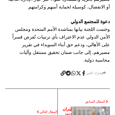
أو الانفصال، كوسيلة لحماية أمنهم وكرامتهم.
دعوة للمجتمع الدولي
وختمت اللجنة بيانها بمناشدة الأمم المتحدة ومجلس
الأمن الدولي عدم الاعتراف بأي ترتيبات تُفرض قسراً
على الأهالي، ودعم حق أبناء السويداء في تقرير
مصيرهم، إلى جانب ضمان تحقيق مستقل وآليات
محاسبة دولية.
شارك الخبر
المقال السابق
إيران
المقال التالي
تنفذ