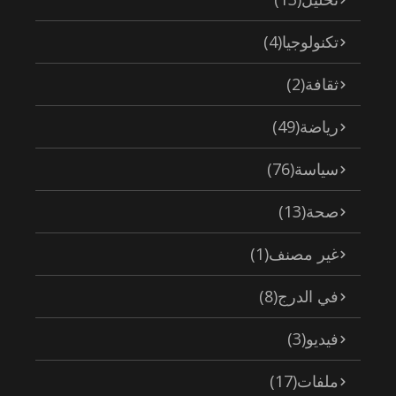
تكنولوجيا
(4)
ثقافة
(2)
رياضة
(49)
سياسة
(76)
صحة
(13)
غير مصنف
(1)
في الدرج
(8)
فيديو
(3)
ملفات
(17)