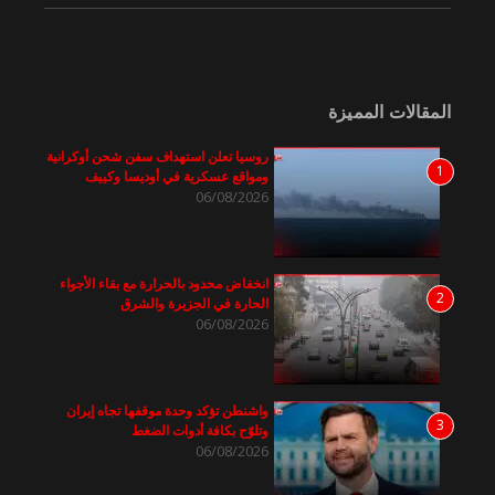
المقالات المميزة
روسيا تعلن استهداف سفن شحن أوكرانية
1
ومواقع عسكرية في أوديسا وكييف
06/08/2026
انخفاض محدود بالحرارة مع بقاء الأجواء
2
الحارة في الجزيرة والشرق
06/08/2026
واشنطن تؤكد وحدة موقفها تجاه إيران
3
وتلوّح بكافة أدوات الضغط
06/08/2026