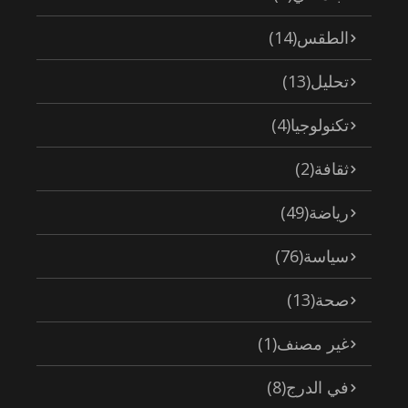
الطقس
(14)
تحليل
(13)
تكنولوجيا
(4)
ثقافة
(2)
رياضة
(49)
سياسة
(76)
صحة
(13)
غير مصنف
(1)
في الدرج
(8)