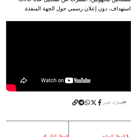
استهداف، دون إعلان رسمي حول الجهة المنفذة.
شارك الخبر
المقال السابق
المقال التالي