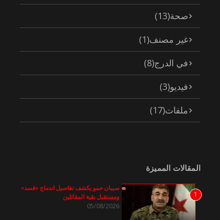
صحة
(13)
غير مصنف
(1)
في الدرج
(8)
فيديو
(3)
ملفات
(17)
المقالات المميزة
سيبان حمو يكشف تفاصيل اندماج «قسد»
1
ومستقبل بقية المقاتلين
05/08/2026