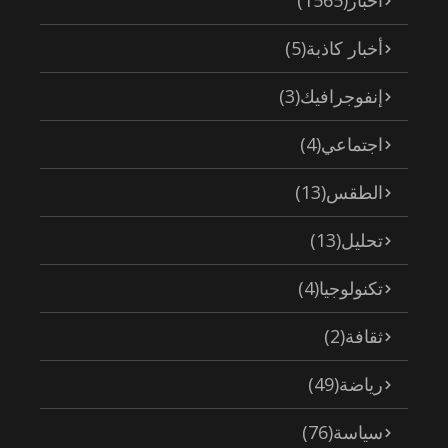
أخبار
(1565)
أخبار كاذبة
(5)
إنفوجرافيك
(3)
اجتماعي
(4)
الطقس
(13)
تحليل
(13)
تكنولوجيا
(4)
ثقافة
(2)
رياضة
(49)
سياسة
(76)