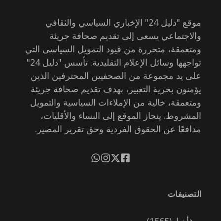
موقع "دليل 24" الإخباري السياسي والثقافي
والاجتماعي يسعى إلى تقديم صحافة جريئة
ومتعمقة، متحررة من قيود التمويل السياسي التي
تواجهها وسائل الإعلام التقليدية. تأسس "دليل 24"
على يد مجموعة من الصحفيين المحترفين الذين
يؤمنون بحرية التعبير، بهدف تقديم صحافة جريئة
ومتعمقة، خالية من الإملاءات السياسية والتمويل
المشروط. ينحاز الموقع إلى النساء والأقليات،
مدافعًا عن الحقوق الفردية وحق تقرير المصير.
التصنيفات