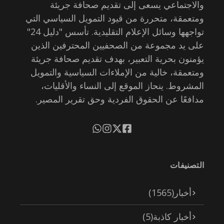
والاجتماعي يسعى إلى تقديم صحافة جريئة
ومتعمقة، متحررة من قيود التمويل السياسي التي
تواجهها وسائل الإعلام التقليدية. تأسس "دليل 24"
على يد مجموعة من الصحفيين المحترفين الذين
يؤمنون بحرية التعبير، بهدف تقديم صحافة جريئة
ومتعمقة، خالية من الإملاءات السياسية والتمويل
المشروط. ينحاز الموقع إلى النساء والأقليات،
مدافعًا عن الحقوق الفردية وحق تقرير المصير.
التصنيفات
أخبار
(1565)
أخبار كاذبة
(5)