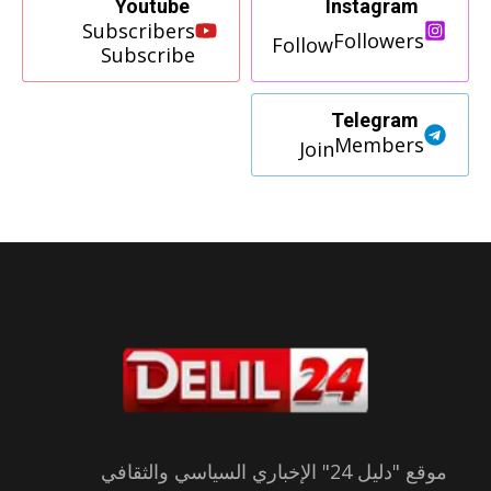
Youtube
Instagram
Subscribers
Followers
Follow
Subscribe
Telegram
Members
Join
موقع "دليل 24" الإخباري السياسي والثقافي