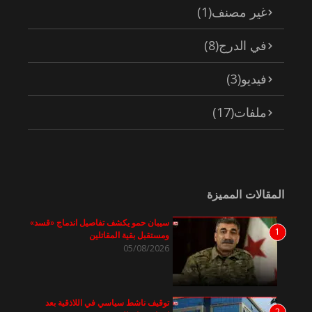
غير مصنف
(1)
في الدرج
(8)
فيديو
(3)
ملفات
(17)
المقالات المميزة
سيبان حمو يكشف تفاصيل اندماج «قسد»
1
ومستقبل بقية المقاتلين
05/08/2026
توقيف ناشط سياسي في اللاذقية بعد
2