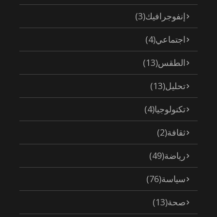
إنفوجرافيك
(3)
اجتماعي
(4)
الطقس
(13)
تحليل
(13)
تكنولوجيا
(4)
ثقافة
(2)
رياضة
(49)
سياسة
(76)
صحة
(13)