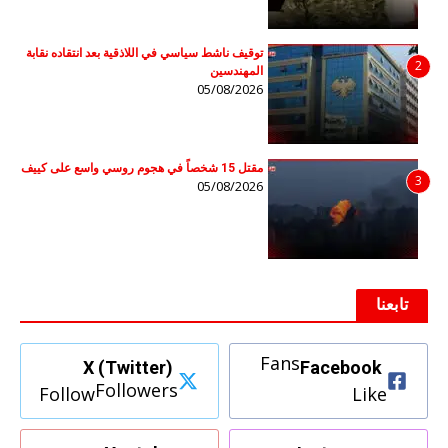
توقيف ناشط سياسي في اللاذقية بعد انتقاده نقابة
2
المهندسين
05/08/2026
مقتل 15 شخصاً في هجوم روسي واسع على كييف
3
05/08/2026
تابعنا
Fans
X (Twitter)
Facebook
Followers
Follow
Like