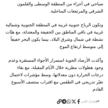
صباحي في أجزاء من المنطقة الوسطى والقلمون
الشرقي والمرتفعات الساحلية.
وتكون الرياح جنوبية غربية في المنطقة الجنوبية وشمالية
غربية في باقي المناطق بين الخفيفة والمعتدلة، مع هبّات
نشطة في شمال وشرق البلاد، بينما يكون البحر خفيفاً
إلى متوسط ارتفاع الموج.
وأكدت الأرصاد الجوية استمرار الأجواء المستقرة وعدم
وجود هطولات مطرية خلال الأيام المقبلة، مع بقاء
درجات الحرارة دون معدلاتها، وسط مؤشرات لاحتمال
تغيّر تدريجي في الطقس مع اقتراب منتصف الأسبوع
القادم.
شارك الخبر