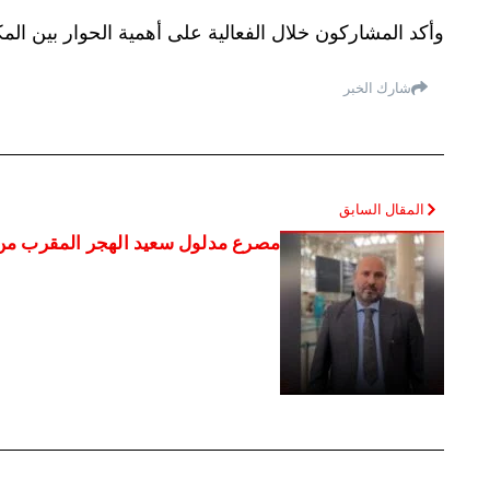
وأكد المشاركون خلال الفعالية على أهمية الحوار بين ا
شارك الخبر
المقال السابق
مصرع مدلول سعيد الهجر المقرب من