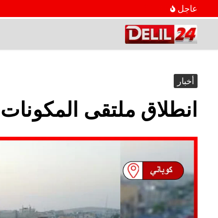
عاجل
أخبار
انطلاق ملتقى المكونات