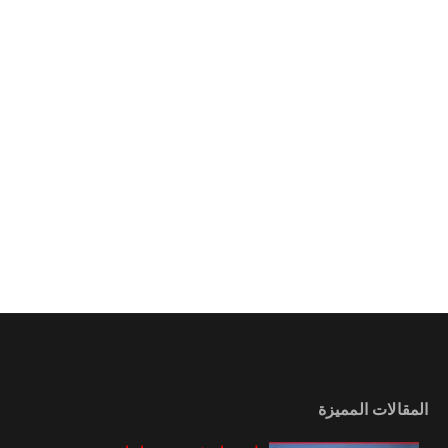
المقالات المميزة