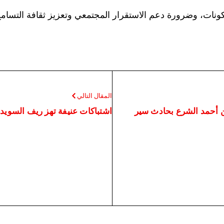
لمكونات، وضرورة دعم الاستقرار المجتمعي وتعزيز ثقافة الت
المقال التالي
 أحمد الشرع بحادث سير
اشتباكات عنيفة تهز ريف السويدا