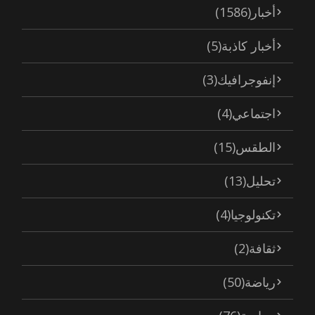
أخبار
(1586)
أخبار كاذبة
(5)
إنفوجرافيك
(3)
اجتماعي
(4)
الطقس
(15)
تحليل
(13)
تكنولوجيا
(4)
ثقافة
(2)
رياضة
(50)