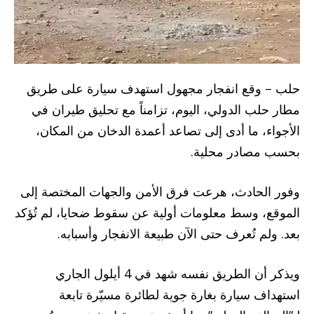
حلب – وقع انفجار مجهول استهدف سيارة على طريق
مطار حلب الدولي، اليوم، تزامناً مع تحليق طيران في
الأجواء، ما أدى إلى تصاعد أعمدة الدخان من المكان،
بحسب مصادر محلية.
وفور الحادث، هرعت فرق الأمن والجهات المختصة إلى
الموقع، وسط معلومات أولية عن سقوط ضحايا، لم تُؤكد
بعد. ولم تُعرف حتى الآن طبيعة الانفجار وأسبابه.
ويذكر أن الطريق نفسه شهد في 4 أيلول الجاري
استهداف سيارة بغارة جوية لطائرة مسيّرة تابعة