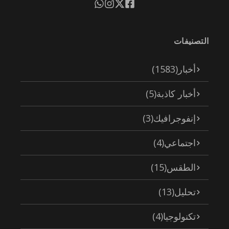
التصنيفات
أخبار
(1583)
أخبار كاذبة
(5)
إنفوجرافيك
(3)
اجتماعي
(4)
الطقس
(15)
تحليل
(13)
تكنولوجيا
(4)