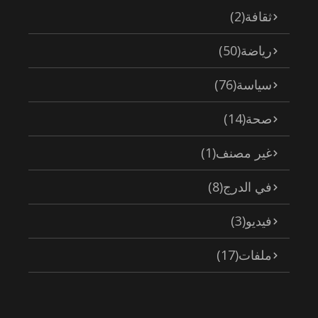
ثقافة
(2)
رياضة
(50)
سياسة
(76)
صحة
(14)
غير مصنف
(1)
في الدرج
(8)
فيديو
(3)
ملفات
(17)