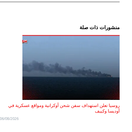
منشورات ذات صلة
روسيا تعلن استهداف سفن شحن أوكرانية ومواقع عسكرية في
أوديسا وكييف
06/08/2026