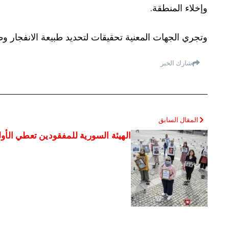
وإخلاء المنطقة.
وتجري الجهات المعنية تحقيقات لتحديد طبيعة الانفجار 
شارك الخبر
المقال السابق
الهيئة السورية للمفقودين تعطي الأول