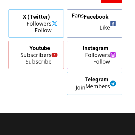
Fans
X (Twitter)
Facebook
Followers
Like
Follow
Youtube
Instagram
Subscribers
Followers
Subscribe
Follow
Telegram
Members
Join