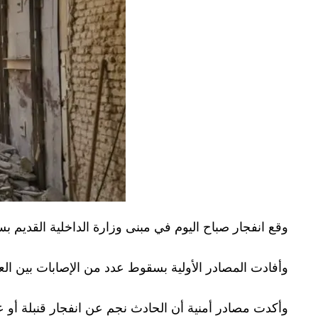
وقع انفجار صباح اليوم في مبنى وزارة الداخلية القديم 
وأفادت المصادر الأولية بسقوط عدد من الإصابات بين الع
وأكدت مصادر أمنية أن الحادث نجم عن انفجار قنبلة أو عب