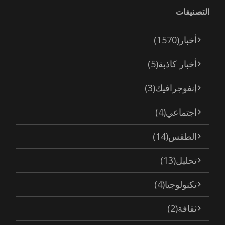
التصنيفات
أخبار
(1570)
أخبار كاذبة
(5)
إنفوجرافيك
(3)
اجتماعي
(4)
الطقس
(14)
تحليل
(13)
تكنولوجيا
(4)
ثقافة
(2)