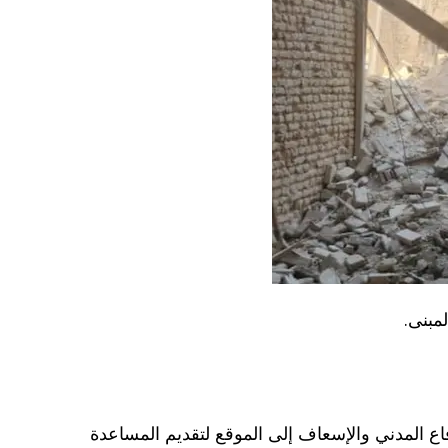
مبنى.
فاع المدني والإسعاف إلى الموقع لتقديم المساعدة