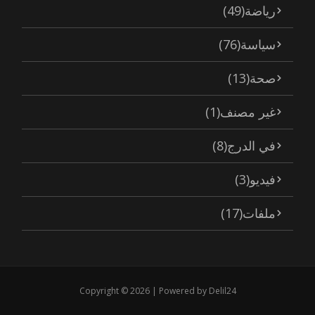
رياضة
(49)
سياسة
(76)
صحة
(13)
غير مصنف
(1)
في الدرج
(8)
فيديو
(3)
ملفات
(17)
Copyright © 2026 | Powered by Delil24