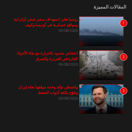
المقالات المميزة
روسيا تعلن استهداف سفن شحن أوكرانية
1
ومواقع عسكرية في أوديسا وكييف
06/08/2026
انخفاض محدود بالحرارة مع بقاء الأجواء
2
الحارة في الجزيرة والشرق
06/08/2026
واشنطن تؤكد وحدة موقفها تجاه إيران
3
وتلوّح بكافة أدوات الضغط
06/08/2026