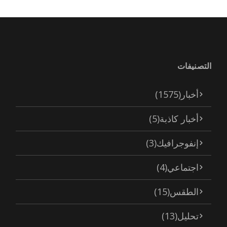
التصنيفات
أخبار
(1575)
أخبار كاذبة
(5)
إنفوجرافيك
(3)
اجتماعي
(4)
الطقس
(15)
تحليل
(13)