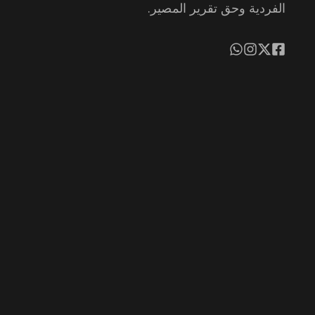
الفردية وحق تقرير المصير.