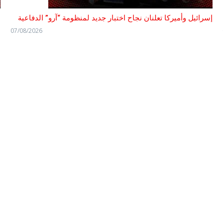
إسرائيل وأميركا تعلنان نجاح اختبار جديد لمنظومة “آرو” الدفاعية
ه
07/08/2026