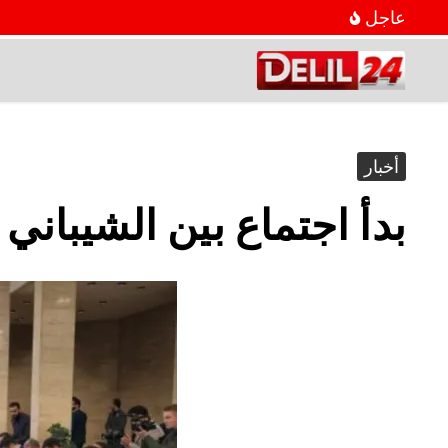
عاجل
أخبار
بدأ اجتماع بين الشيبان