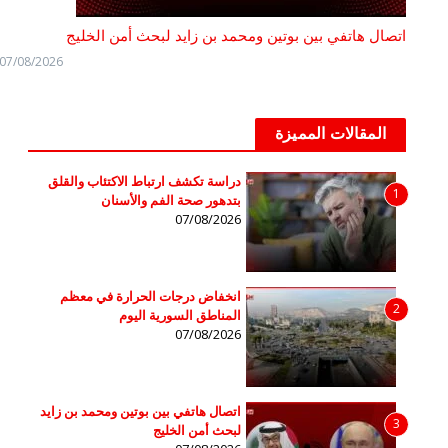
اتصال هاتفي بين بوتين ومحمد بن زايد لبحث أمن الخليج
07/08/2026
المقالات المميزة
دراسة تكشف ارتباط الاكتئاب والقلق
1
بتدهور صحة الفم والأسنان
07/08/2026
انخفاض درجات الحرارة في معظم
2
المناطق السورية اليوم
07/08/2026
اتصال هاتفي بين بوتين ومحمد بن زايد
3
لبحث أمن الخليج