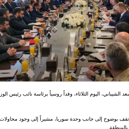
سعد الشيباني، اليوم الثلاثاء، وفداً روسياً برئاسة نائب رئيس
وسيا تقف بوضوح إلى جانب وحدة سوريا، مشيراً إلى وجود محاول
المنطقة.