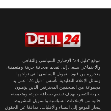
موقع "دليل 24" الإخباري السياسي والثقافي
والاجتماعي يسعى إلى تقديم صحافة جريئة ومتعمقة،
متحررة من قيود التمويل السياسي التي تواجهها
وسائل الإعلام التقليدية. تأسس "دليل 24" على يد
مجموعة من الصحفيين المحترفين الذين يؤمنون
بحرية التعبير، بهدف تقديم صحافة جريئة ومتعمقة،
خالية من الإملاءات السياسية والتمويل المشروط.
ينحاز الموقع إلى النساء والأقليات، مدافعًا عن الحقوق