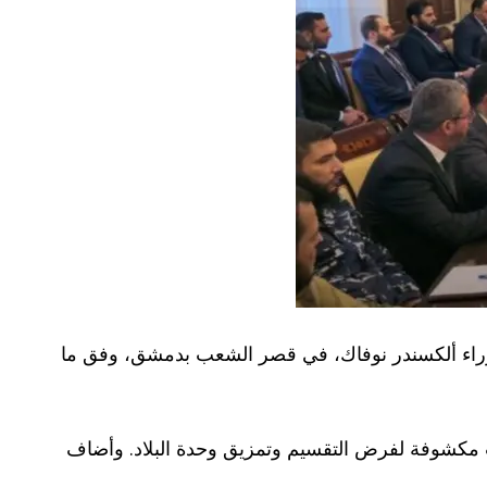
 الوزراء ألكسندر نوفاك، في قصر الشعب بدمشق، وفق ما
ات مكشوفة لفرض التقسيم وتمزيق وحدة البلاد. وأضاف