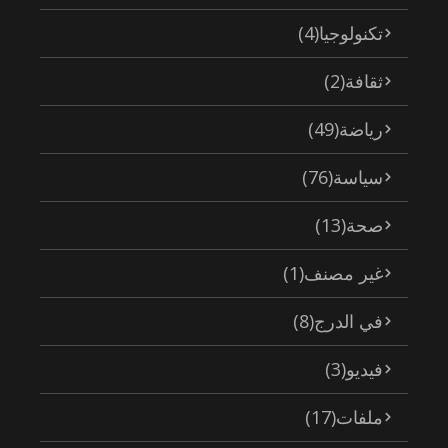
تكنولوجيا
(4)
ثقافة
(2)
رياضة
(49)
سياسة
(76)
صحة
(13)
غير مصنف
(1)
في الدرج
(8)
فيديو
(3)
ملفات
(17)