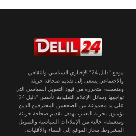
موقع "دليل 24" الإخباري السياسي والثقافي
والاجتماعي يسعى إلى تقديم صحافة جريئة
ومتعمقة، متحررة من قيود التمويل السياسي التي
تواجهها وسائل الإعلام التقليدية. تأسس "دليل 24"
على يد مجموعة من الصحفيين المحترفين الذين
يؤمنون بحرية التعبير، بهدف تقديم صحافة جريئة
ومتعمقة، خالية من الإملاءات السياسية والتمويل
المشروط. ينحاز الموقع إلى النساء والأقليات،