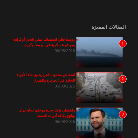
المقالات المميزة
روسيا تعلن استهداف سفن شحن أوكرانية
1
ومواقع عسكرية في أوديسا وكييف
06/08/2026
انخفاض محدود بالحرارة مع بقاء الأجواء
2
الحارة في الجزيرة والشرق
06/08/2026
واشنطن تؤكد وحدة موقفها تجاه إيران
3
وتلوّح بكافة أدوات الضغط
06/08/2026