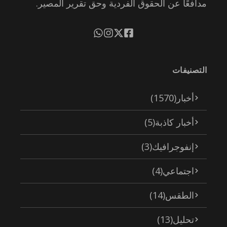
مدافعًا عن الحقوق الفردية وحق تقرير المصير.
التصنيفات
أخبار
(1570)
أخبار كاذبة
(5)
إنفوجرافيك
(3)
اجتماعي
(4)
الطقس
(14)
تحليل
(13)