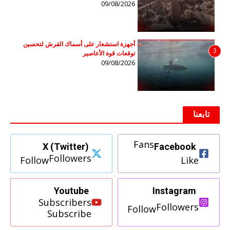
09/08/2026
أجهزة استشعار على أسماك القرش لتحسين
3
توقعات قوة الأعاصير
09/08/2026
تابعنا
Fans
X (Twitter)
Facebook
Followers
Follow
Like
Youtube
Instagram
Subscribers
Followers
Follow
Subscribe