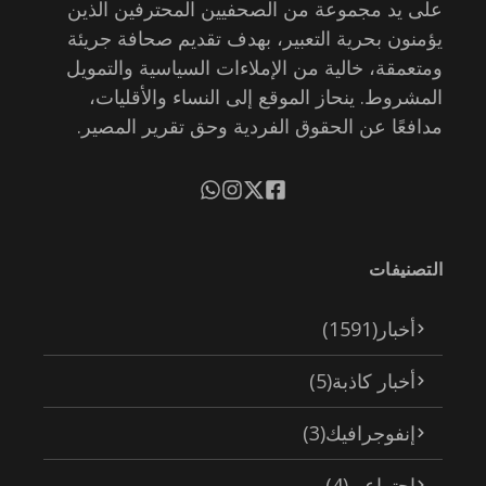
على يد مجموعة من الصحفيين المحترفين الذين
يؤمنون بحرية التعبير، بهدف تقديم صحافة جريئة
ومتعمقة، خالية من الإملاءات السياسية والتمويل
المشروط. ينحاز الموقع إلى النساء والأقليات،
مدافعًا عن الحقوق الفردية وحق تقرير المصير.
التصنيفات
أخبار
(1591)
أخبار كاذبة
(5)
إنفوجرافيك
(3)
اجتماعي
(4)