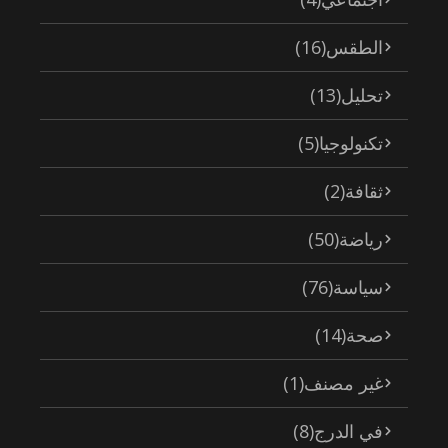
الطقس
(16)
تحليل
(13)
تكنولوجيا
(5)
ثقافة
(2)
رياضة
(50)
سياسة
(76)
صحة
(14)
غير مصنف
(1)
في الدرج
(8)