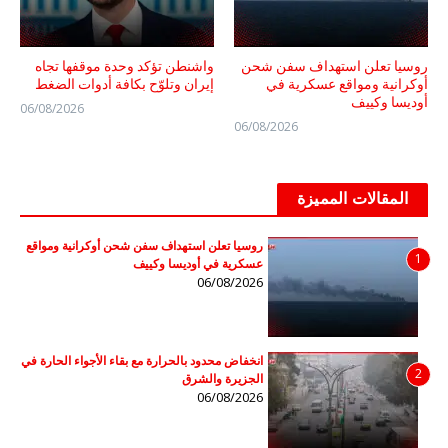
روسيا تعلن استهداف سفن شحن
واشنطن تؤكد وحدة موقفها تجاه
أوكرانية ومواقع عسكرية في
إيران وتلوّح بكافة أدوات الضغط
أوديسا وكييف
06/08/2026
06/08/2026
المقالات المميزة
روسيا تعلن استهداف سفن شحن أوكرانية ومواقع
1
عسكرية في أوديسا وكييف
06/08/2026
انخفاض محدود بالحرارة مع بقاء الأجواء الحارة في
2
الجزيرة والشرق
06/08/2026