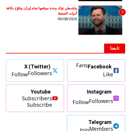
واشنطن تؤكد وحدة موقفها تجاه إيران وتلوّح بكافة
3
أدوات الضغط
06/08/2026
تابعنا
Fans
X (Twitter)
Facebook
Followers
Follow
Like
Youtube
Instagram
Subscribers
Followers
Follow
Subscribe
Telegram
Members
Join