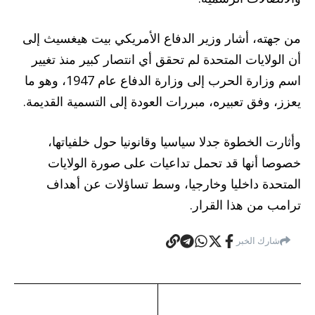
من جهته، أشار وزير الدفاع الأمريكي بيت هيغسيث إلى
أن الولايات المتحدة لم تحقق أي انتصار كبير منذ تغيير
اسم وزارة الحرب إلى وزارة الدفاع عام 1947، وهو ما
يعزز، وفق تعبيره، مبررات العودة إلى التسمية القديمة.
وأثارت الخطوة جدلا سياسيا وقانونيا حول خلفياتها،
خصوصا أنها قد تحمل تداعيات على صورة الولايات
المتحدة داخليا وخارجيا، وسط تساؤلات عن أهداف
ترامب من هذا القرار.
شارك الخبر