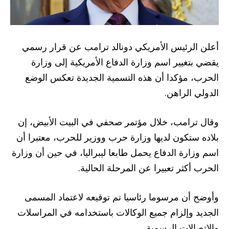
أعلن الرئيس الأمريكي دونالد ترامب عن قرار رسمي
يقضي بتغيير اسم وزارة الدفاع الأمريكية إلى وزارة
الحرب، مؤكدا أن هذه التسمية الجديدة تعكس الوضع
الدولي الراهن.
وقال ترامب، خلال مؤتمر صحفي في البيت الأبيض، إن
بلاده ستكون لديها وزارة حرب ووزير للحرب، معتبرا أن
اسم وزارة الدفاع يحمل طابعا ليبراليا، في حين أن وزارة
الحرب أكثر تعبيرا عن المرحلة الحالية.
وأوضح أن مرسوما رئاسيا تم توقيعه لاعتماد المسمى
الجديد وإلزام جميع الوكالات باستخدامه في المراسلات
والاتصالات الرسمية.