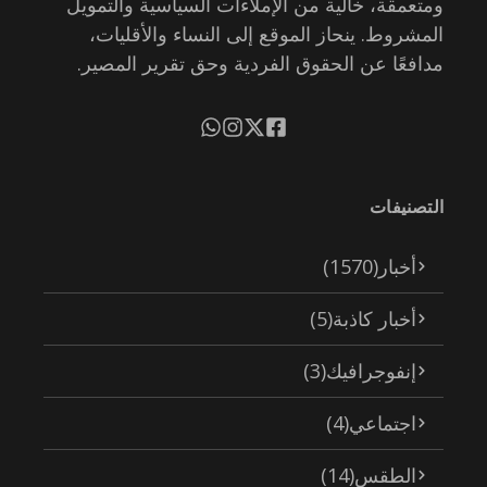
ومتعمقة، خالية من الإملاءات السياسية والتمويل
المشروط. ينحاز الموقع إلى النساء والأقليات،
مدافعًا عن الحقوق الفردية وحق تقرير المصير.
التصنيفات
أخبار
(1570)
أخبار كاذبة
(5)
إنفوجرافيك
(3)
اجتماعي
(4)
الطقس
(14)