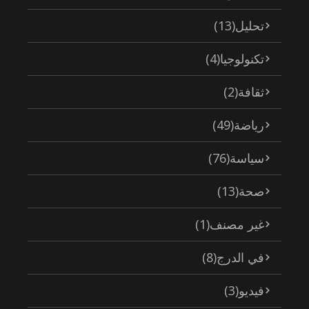
تحليل
(13)
تكنولوجيا
(4)
ثقافة
(2)
رياضة
(49)
سياسة
(76)
صحة
(13)
غير مصنف
(1)
في الدرج
(8)
فيديو
(3)