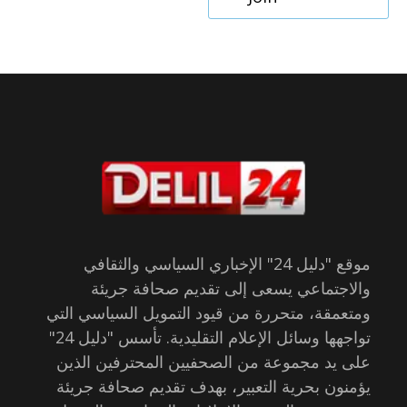
موقع "دليل 24" الإخباري السياسي والثقافي
والاجتماعي يسعى إلى تقديم صحافة جريئة
ومتعمقة، متحررة من قيود التمويل السياسي التي
تواجهها وسائل الإعلام التقليدية. تأسس "دليل 24"
على يد مجموعة من الصحفيين المحترفين الذين
يؤمنون بحرية التعبير، بهدف تقديم صحافة جريئة