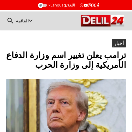
t
اللغة/Languag
القائمة
أخبار
ترامب يعلن تغيير اسم وزارة الدفاع
الأمريكية إلى وزارة الحرب