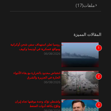
ملفات
(17)
المقالات المميزة
روسيا تعلن استهداف سفن شحن أوكرانية
1
ومواقع عسكرية في أوديسا وكييف
06/08/2026
انخفاض محدود بالحرارة مع بقاء الأجواء
2
الحارة في الجزيرة والشرق
06/08/2026
واشنطن تؤكد وحدة موقفها تجاه إيران
3
وتلوّح بكافة أدوات الضغط
06/08/2026