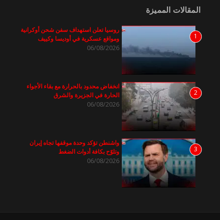
المقالات المميزة
روسيا تعلن استهداف سفن شحن أوكرانية
1
ومواقع عسكرية في أوديسا وكييف
06/08/2026
انخفاض محدود بالحرارة مع بقاء الأجواء
2
الحارة في الجزيرة والشرق
06/08/2026
واشنطن تؤكد وحدة موقفها تجاه إيران
3
وتلوّح بكافة أدوات الضغط
06/08/2026