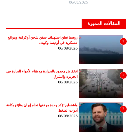
06/08/2026
المقالات المميزة
روسيا تعلن استهداف سفن شحن أوكرانية ومواقع
1
عسكرية في أوديسا وكييف
06/08/2026
انخفاض محدود بالحرارة مع بقاء الأجواء الحارة في
2
الجزيرة والشرق
06/08/2026
واشنطن تؤكد وحدة موقفها تجاه إيران وتلوّح بكافة
3
أدوات الضغط
06/08/2026