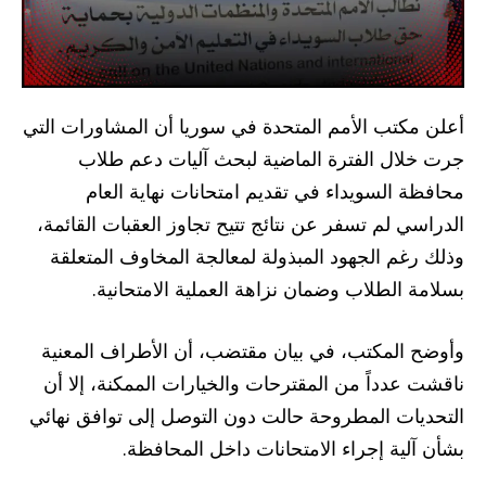
أعلن مكتب الأمم المتحدة في سوريا أن المشاورات التي
جرت خلال الفترة الماضية لبحث آليات دعم طلاب
محافظة السويداء في تقديم امتحانات نهاية العام
الدراسي لم تسفر عن نتائج تتيح تجاوز العقبات القائمة،
وذلك رغم الجهود المبذولة لمعالجة المخاوف المتعلقة
بسلامة الطلاب وضمان نزاهة العملية الامتحانية.
وأوضح المكتب، في بيان مقتضب، أن الأطراف المعنية
ناقشت عدداً من المقترحات والخيارات الممكنة، إلا أن
التحديات المطروحة حالت دون التوصل إلى توافق نهائي
بشأن آلية إجراء الامتحانات داخل المحافظة.