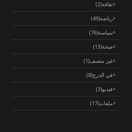
ثقافة
(2)
رياضة
(49)
سياسة
(76)
صحة
(13)
غير مصنف
(1)
في الدرج
(8)
فيديو
(3)
ملفات
(17)