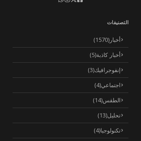
التصنيفات
أخبار
(1570)
أخبار كاذبة
(5)
إنفوجرافيك
(3)
اجتماعي
(4)
الطقس
(14)
تحليل
(13)
تكنولوجيا
(4)