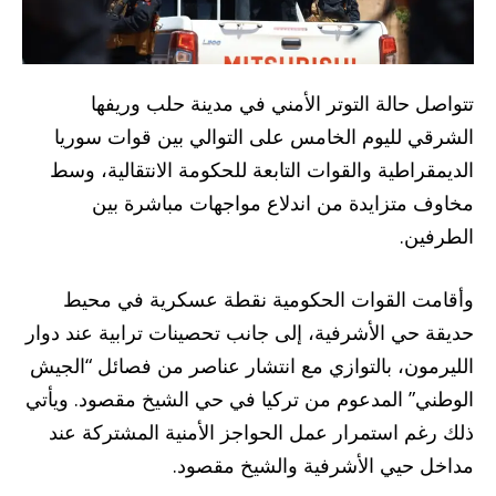
تتواصل حالة التوتر الأمني في مدينة حلب وريفها
الشرقي لليوم الخامس على التوالي بين قوات سوريا
الديمقراطية والقوات التابعة للحكومة الانتقالية، وسط
مخاوف متزايدة من اندلاع مواجهات مباشرة بين
الطرفين.
وأقامت القوات الحكومية نقطة عسكرية في محيط
حديقة حي الأشرفية، إلى جانب تحصينات ترابية عند دوار
الليرمون، بالتوازي مع انتشار عناصر من فصائل “الجيش
الوطني” المدعوم من تركيا في حي الشيخ مقصود. ويأتي
ذلك رغم استمرار عمل الحواجز الأمنية المشتركة عند
مداخل حيي الأشرفية والشيخ مقصود.