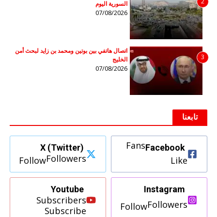
2
السورية اليوم
07/08/2026
اتصال هاتفي بين بوتين ومحمد بن زايد لبحث أمن
3
الخليج
07/08/2026
تابعنا
Fans
X (Twitter)
Facebook
Followers
Follow
Like
Youtube
Instagram
Subscribers
Followers
Follow
Subscribe