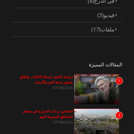
في الدرج
(8)
فيديو
(3)
ملفات
(17)
المقالات المميزة
دراسة تكشف ارتباط الاكتئاب والقلق
1
بتدهور صحة الفم والأسنان
07/08/2026
انخفاض درجات الحرارة في معظم
2
المناطق السورية اليوم
07/08/2026