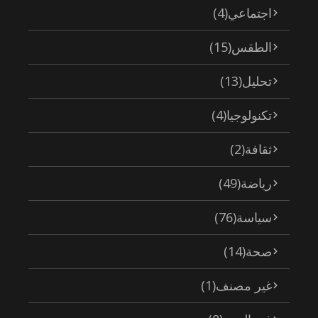
اجتماعي
(4)
الطقس
(15)
تحليل
(13)
تكنولوجيا
(4)
ثقافة
(2)
رياضة
(49)
سياسة
(76)
صحة
(14)
غير مصنف
(1)