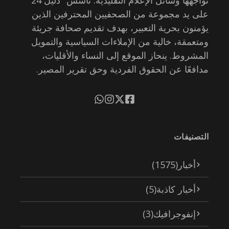
على يد مجموعة من الصحفيين المحترفين الذين
يؤمنون بحرية التعبير، بهدف تقديم صحافة جريئة
ومتعمقة، خالية من الإملاءات السياسية والتمويل
المشروط. ينحاز الموقع إلى النساء والأقليات،
مدافعًا عن الحقوق الفردية وحق تقرير المصير.
التصنيفات
أخبار
(1575)
أخبار كاذبة
(5)
إنفوجرافيك
(3)