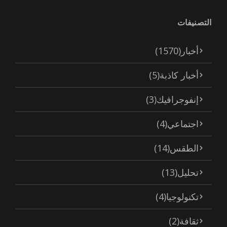
التصنيفات
أخبار
(1570)
أخبار كاذبة
(5)
إنفوجرافيك
(3)
اجتماعي
(4)
الطقس
(14)
تحليل
(13)
تكنولوجيا
(4)
ثقافة
(2)