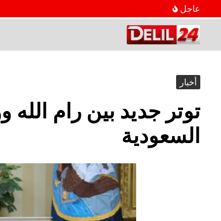
عاجل
أخبار
توتر جديد بين رام الله
السعودية