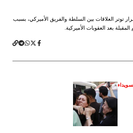
رار توتر العلاقات بين السلطة والفريق الأميركي، بسبب
مقبلة بعد العقوبات الأميركية.