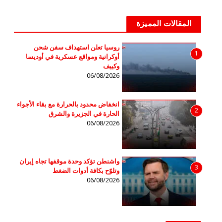
المقالات المميزة
روسيا تعلن استهداف سفن شحن
1
أوكرانية ومواقع عسكرية في أوديسا
وكييف
06/08/2026
انخفاض محدود بالحرارة مع بقاء الأجواء
2
الحارة في الجزيرة والشرق
06/08/2026
واشنطن تؤكد وحدة موقفها تجاه إيران
3
وتلوّح بكافة أدوات الضغط
06/08/2026