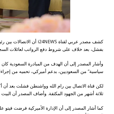
كشف مصدر عربي لقناة NEWS
بفشل، بعد خلاف على شروط دفع الرواتب لعائلات السجناء
وأشار المصدر إلى أن الهدف من المبادرة السعودية كان 
سياسية” من السعوديين، بدعم أميركي، تحميه من إجراءا
لكن قناة الاتصال بين رام الله وواشنطن فشلت بعد أن أك
ثلاثة أشهر من الجهود المكثفة. وأضاف المصدر أن البيت
كما أشار المصدر إلى أن الإدارة الأميركية فرضت فيتو على