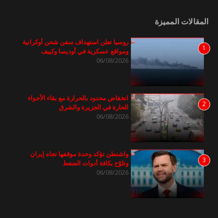
المقالات المميزة
روسيا تعلن استهداف سفن شحن أوكرانية
1
ومواقع عسكرية في أوديسا وكييف
06/08/2026
انخفاض محدود بالحرارة مع بقاء الأجواء
2
الحارة في الجزيرة والشرق
06/08/2026
واشنطن تؤكد وحدة موقفها تجاه إيران
3
وتلوّح بكافة أدوات الضغط
06/08/2026