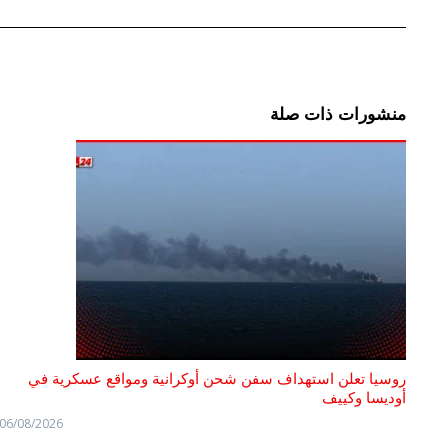
منشورات ذات صلة
روسيا تعلن استهداف سفن شحن أوكرانية ومواقع عسكرية في
أوديسا وكييف
06/08/2026