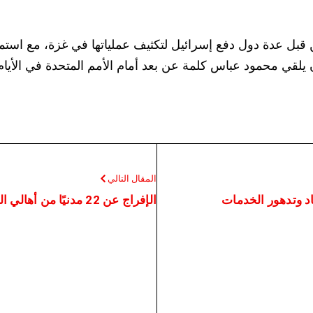
من قبل عدة دول دفع إسرائيل لتكثيف عملياتها في غزة، مع استم
لقي محمود عباس كلمة عن بعد أمام الأمم المتحدة في الأيام ال
المقال التالي
د وتدهور الخدمات
الإفراج عن 22 مدنيًا من أهالي السويداء