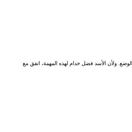
لوضع. ولأن الأسد فضل خدام لهذه المهمة، اتفق مع