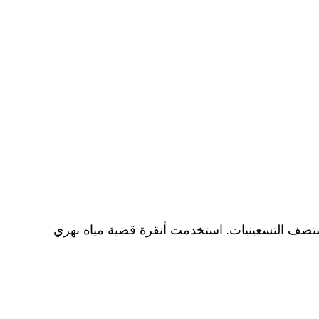
منتصف التسعينيات. استخدمت أنقرة قضية مياه نهري