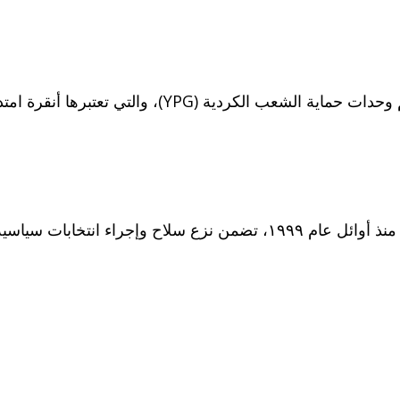
إجراء انتخابات سياسية.