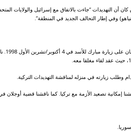
 كان أن التهديدات “جاءت بالاتفاق مع إسرائيل والولايات المت
ياهو) وفي إطار التحالف الجديد في المنطقة”.
اتصل الر
م وطلب زيارته في منزله لمناقشة التهديدات التركية.
شنا إمكانية تصعيد الأزمة مع تركيا. كما ناقشنا قضية أوجلان في