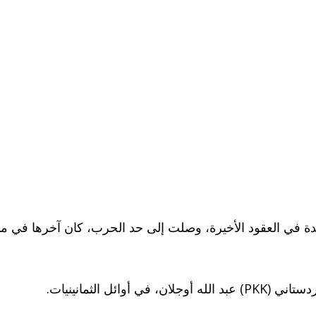
يدة في العقود الأخيرة، وصلت إلى حد الحرب، كان آخرها في 
ل الثمانينيات.