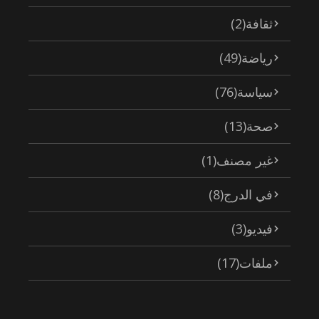
ثقافة
(2)
رياضة
(49)
سياسة
(76)
صحة
(13)
غير مصنف
(1)
في الدرج
(8)
فيديو
(3)
ملفات
(17)