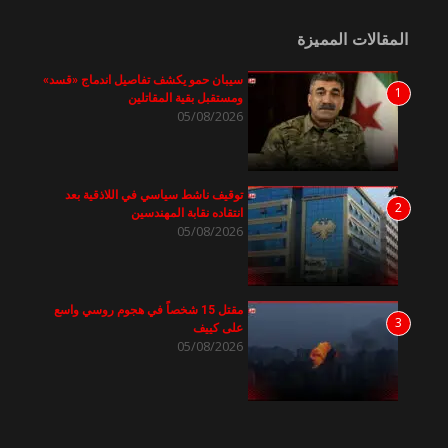
المقالات المميزة
سيبان حمو يكشف تفاصيل اندماج «قسد»
1
ومستقبل بقية المقاتلين
05/08/2026
توقيف ناشط سياسي في اللاذقية بعد
2
انتقاده نقابة المهندسين
05/08/2026
مقتل 15 شخصاً في هجوم روسي واسع
3
على كييف
05/08/2026