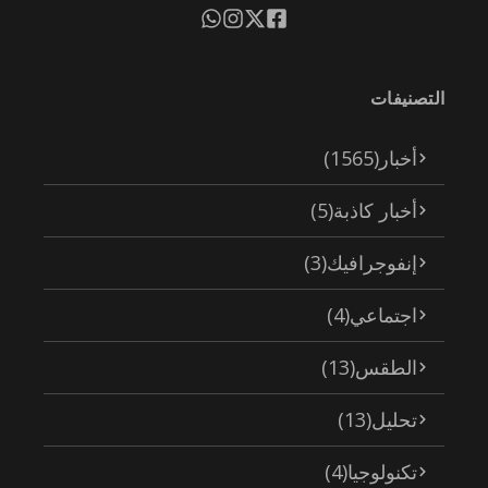
التصنيفات
أخبار
(1565)
أخبار كاذبة
(5)
إنفوجرافيك
(3)
اجتماعي
(4)
الطقس
(13)
تحليل
(13)
تكنولوجيا
(4)