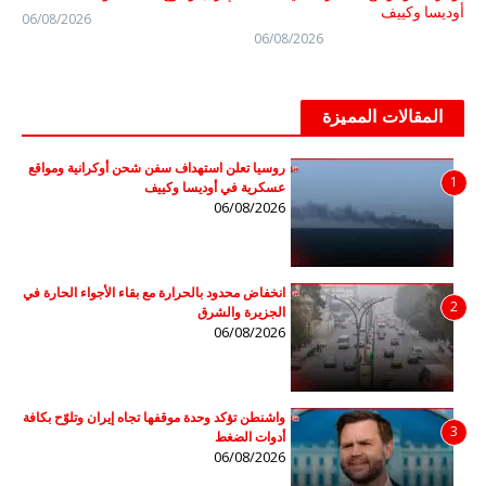
أوديسا وكييف
06/08/2026
06/08/2026
المقالات المميزة
روسيا تعلن استهداف سفن شحن أوكرانية ومواقع
1
عسكرية في أوديسا وكييف
06/08/2026
انخفاض محدود بالحرارة مع بقاء الأجواء الحارة في
2
الجزيرة والشرق
06/08/2026
واشنطن تؤكد وحدة موقفها تجاه إيران وتلوّح بكافة
3
أدوات الضغط
06/08/2026