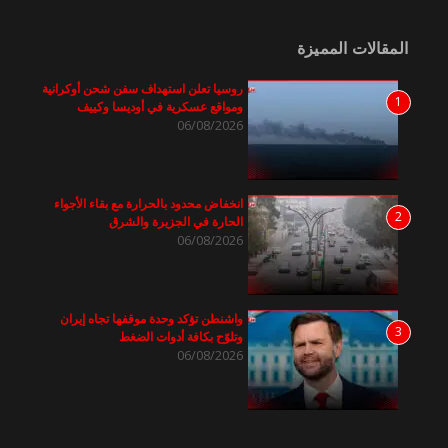
المقالات المميزة
روسيا تعلن استهداف سفن شحن أوكرانية
1
ومواقع عسكرية في أوديسا وكييف
06/08/2026
انخفاض محدود بالحرارة مع بقاء الأجواء
2
الحارة في الجزيرة والشرق
06/08/2026
واشنطن تؤكد وحدة موقفها تجاه إيران
3
وتلوّح بكافة أدوات الضغط
06/08/2026