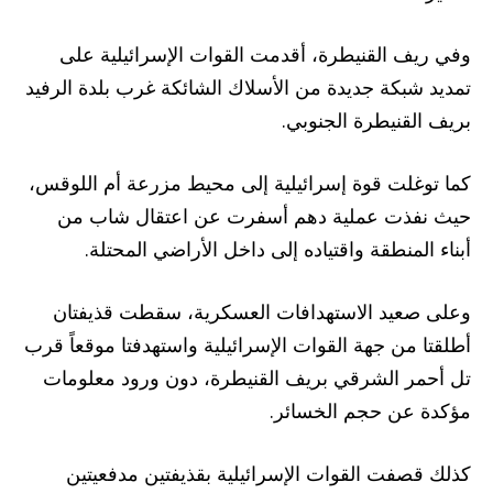
وفي ريف القنيطرة، أقدمت القوات الإسرائيلية على
تمديد شبكة جديدة من الأسلاك الشائكة غرب بلدة الرفيد
بريف القنيطرة الجنوبي.
كما توغلت قوة إسرائيلية إلى محيط مزرعة أم اللوقس،
حيث نفذت عملية دهم أسفرت عن اعتقال شاب من
أبناء المنطقة واقتياده إلى داخل الأراضي المحتلة.
وعلى صعيد الاستهدافات العسكرية، سقطت قذيفتان
أطلقتا من جهة القوات الإسرائيلية واستهدفتا موقعاً قرب
تل أحمر الشرقي بريف القنيطرة، دون ورود معلومات
مؤكدة عن حجم الخسائر.
كذلك قصفت القوات الإسرائيلية بقذيفتين مدفعيتين