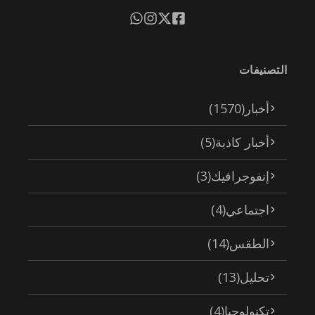
التصنيفات
أخبار
(1570)
أخبار كاذبة
(5)
إنفوجرافيك
(3)
اجتماعي
(4)
الطقس
(14)
تحليل
(13)
تكنولوجيا
(4)