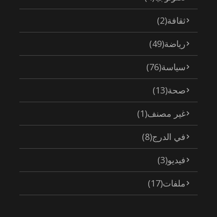
ثقافة
(2)
رياضة
(49)
سياسة
(76)
صحة
(13)
غير مصنف
(1)
في الدرج
(8)
فيديو
(3)
ملفات
(17)