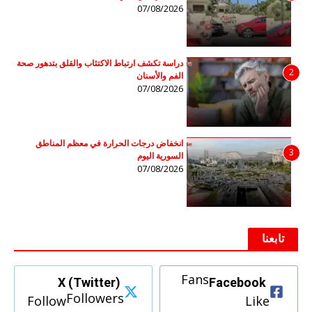
07/08/2026
دراسة تكشف ارتباط الاكتئاب والقلق بتدهور صحة
2
الفم والأسنان
07/08/2026
انخفاض درجات الحرارة في معظم المناطق
3
السورية اليوم
07/08/2026
تابعنا
Fans
X (Twitter)
Facebook
Followers
Follow
Like