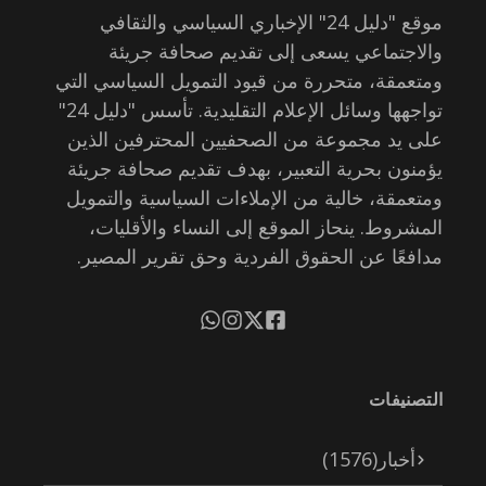
موقع "دليل 24" الإخباري السياسي والثقافي
والاجتماعي يسعى إلى تقديم صحافة جريئة
ومتعمقة، متحررة من قيود التمويل السياسي التي
تواجهها وسائل الإعلام التقليدية. تأسس "دليل 24"
على يد مجموعة من الصحفيين المحترفين الذين
يؤمنون بحرية التعبير، بهدف تقديم صحافة جريئة
ومتعمقة، خالية من الإملاءات السياسية والتمويل
المشروط. ينحاز الموقع إلى النساء والأقليات،
مدافعًا عن الحقوق الفردية وحق تقرير المصير.
التصنيفات
أخبار
(1576)