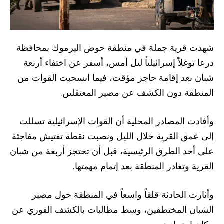
شهدت قرية جملة في منطقة حوض اليرموك بمحافظة
درعا توغلاً إسرائيلياً ليل أمس، أسفر عن اختفاء أربعة
شبان بعد إقامة حاجز مؤقت، فيما انسحبت القوات من
المنطقة دون الكشف عن مصير المعتقلين.
وأفادت المصادر المحلية أن القوات الإسرائيلية تسللت
إلى عمق القرية خلال الليل ونصبت نقطة تفتيش مفاجئة
على أحد الطرق الرئيسية، قبل أن تحتجز أربعة من شبان
القرية وتغادر المنطقة بعد إتمام مهمتها.
وأثارت الحادثة قلقاً واسعاً في المنطقة حول مصير
الشبان المختطفين، وسط مطالبات بالكشف الفوري عن