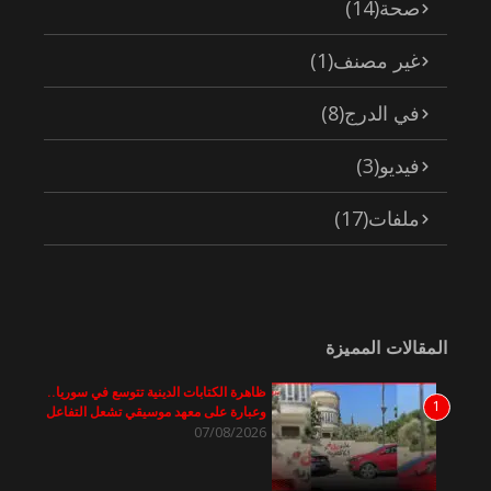
صحة
(14)
غير مصنف
(1)
في الدرج
(8)
فيديو
(3)
ملفات
(17)
المقالات المميزة
ظاهرة الكتابات الدينية تتوسع في سوريا..
1
وعبارة على معهد موسيقي تشعل التفاعل
07/08/2026