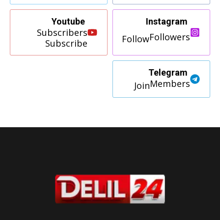
Youtube
Instagram
Subscribers
Followers
Follow
Subscribe
Telegram
Members
Join