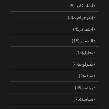
أخبار كاذبة
(5)
إنفوجرافيك
(3)
اجتماعي
(4)
الطقس
(15)
تحليل
(13)
تكنولوجيا
(4)
ثقافة
(2)
رياضة
(49)
سياسة
(76)