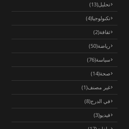
تحليل
(13)
تكنولوجيا
(4)
ثقافة
(2)
رياضة
(50)
سياسة
(76)
صحة
(14)
غير مصنف
(1)
في الدرج
(8)
فيديو
(3)
ملفات
(17)