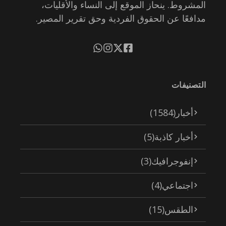
المشروط. ينحاز الموقع إلى النساء والأقليات،
مدافعًا عن الحقوق الفردية وحق تقرير المصير.
التصنيفات
أخبار
(1584)
أخبار كاذبة
(5)
إنفوجرافيك
(3)
اجتماعي
(4)
الطقس
(15)