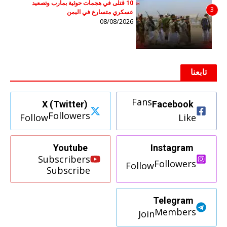
10 قتلى في هجمات حوثية بمأرب وتصعيد
3
عسكري متسارع في اليمن
08/08/2026
تابعنا
Fans
X (Twitter)
Facebook
Followers
Follow
Like
Youtube
Instagram
Subscribers
Followers
Follow
Subscribe
Telegram
Members
Join