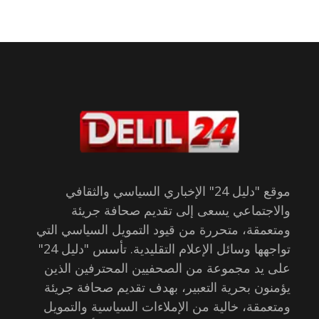
موقع "دليل 24" الإخباري السياسي والثقافي
والاجتماعي يسعى إلى تقديم صحافة جريئة
ومتعمقة، متحررة من قيود التمويل السياسي التي
تواجهها وسائل الإعلام التقليدية. تأسس "دليل 24"
على يد مجموعة من الصحفيين المحترفين الذين
يؤمنون بحرية التعبير، بهدف تقديم صحافة جريئة
ومتعمقة، خالية من الإملاءات السياسية والتمويل