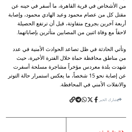
من الأشخاص في قرية القاهرة، ما أسفر في حينه عن
مقتل كل من عصام محمود وعبد الهادي محمود، وإصابة
أربعة آخرين بجروح متفاوتة، قبل أن ترتفع الحصيلة
لاحقاً مع وفاة اثنين من المصابين متأثرين بإصاباتهما.
وتأتي الحادثة في ظل تصاعد الحوادث الأمنية في عدد
من مناطق محافظة حماة خلال الفترة الأخيرة، حيث
شهدت بلدة معردس مؤخراً مشاجرة مسلحة أسفرت
عن إصابة نحو 15 شخصاً، ما يعكس استمرار حالة التوتر
والانفلات الأمني في المحافظة.
شارك الخبر