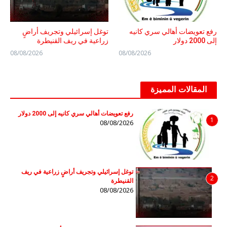
رفع تعويضات أهالي سري كانيه
توغل إسرائيلي وتجريف أراضٍ
إلى 2000 دولار
زراعية في ريف القنيطرة
08/08/2026
08/08/2026
المقالات المميزة
رفع تعويضات أهالي سري كانيه إلى 2000 دولار
1
08/08/2026
توغل إسرائيلي وتجريف أراضٍ زراعية في ريف
2
القنيطرة
08/08/2026