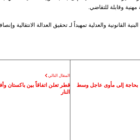
مهنية وقابلة للتقاضي.
 القانونية والعدلية تمهيداً لـ تحقيق العدالة الانتقالية وإنصاف
المقال التالي
ويداء بحاجة إلى مأوى عاجل وسط
قطر تعلن اتفاقاً بين باكستان و
النار