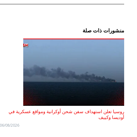
منشورات ذات صلة
روسيا تعلن استهداف سفن شحن أوكرانية ومواقع عسكرية في
أوديسا وكييف
06/08/2026