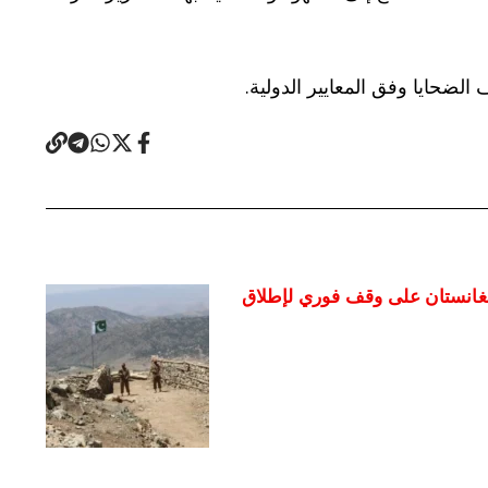
 الضحايا وفق المعايير الدولية.
أفغانستان على وقف فوري لإطلاق