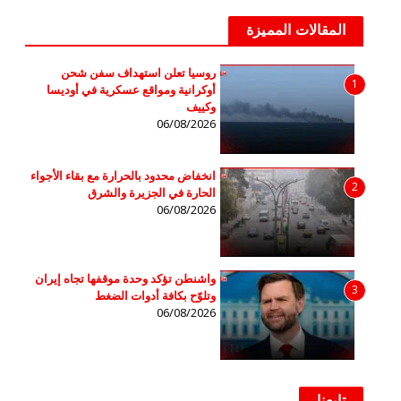
المقالات المميزة
روسيا تعلن استهداف سفن شحن
1
أوكرانية ومواقع عسكرية في أوديسا
وكييف
06/08/2026
انخفاض محدود بالحرارة مع بقاء الأجواء
2
الحارة في الجزيرة والشرق
06/08/2026
واشنطن تؤكد وحدة موقفها تجاه إيران
3
وتلوّح بكافة أدوات الضغط
06/08/2026
تابعنا