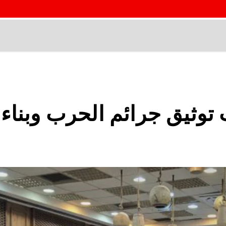
ثيق جرائم الحرب وبناء 