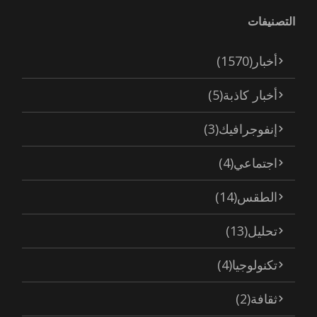
التصنيفات
أخبار
(1570)
أخبار كاذبة
(5)
إنفوجرافيك
(3)
اجتماعي
(4)
الطقس
(14)
تحليل
(13)
تكنولوجيا
(4)
ثقافة
(2)