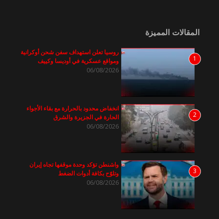
المقالات المميزة
روسيا تعلن استهداف سفن شحن أوكرانية
1
ومواقع عسكرية في أوديسا وكييف
06/08/2026
انخفاض محدود بالحرارة مع بقاء الأجواء
2
الحارة في الجزيرة والشرق
06/08/2026
واشنطن تؤكد وحدة موقفها تجاه إيران
3
وتلوّح بكافة أدوات الضغط
06/08/2026