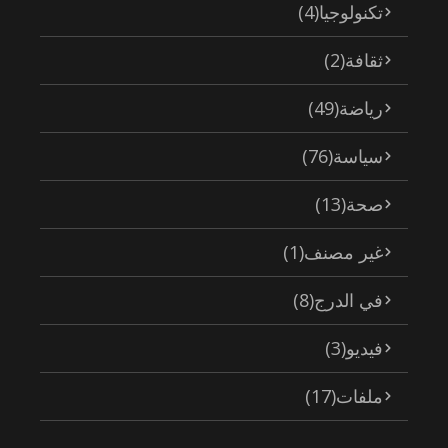
تكنولوجيا
(4)
ثقافة
(2)
رياضة
(49)
سياسة
(76)
صحة
(13)
غير مصنف
(1)
في الدرج
(8)
فيديو
(3)
ملفات
(17)