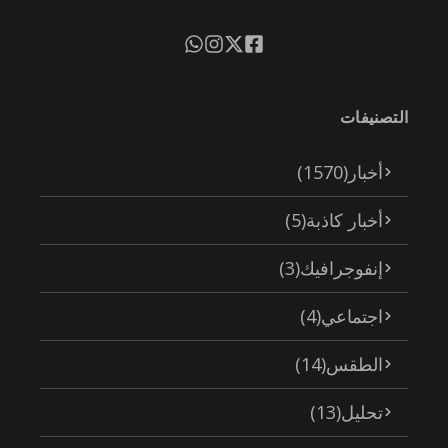
التصنيفات
أخبار
(1570)
أخبار كاذبة
(5)
إنفوجرافيك
(3)
اجتماعي
(4)
الطقس
(14)
تحليل
(13)