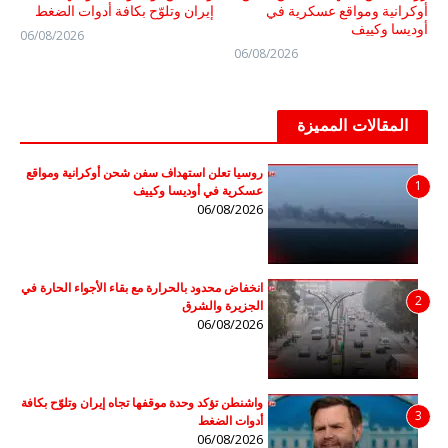
أوكرانية ومواقع عسكرية في
إيران وتلوّح بكافة أدوات الضغط
أوديسا وكييف
06/08/2026
06/08/2026
المقالات المميزة
روسيا تعلن استهداف سفن شحن أوكرانية ومواقع
1
عسكرية في أوديسا وكييف
06/08/2026
انخفاض محدود بالحرارة مع بقاء الأجواء الحارة في
2
الجزيرة والشرق
06/08/2026
واشنطن تؤكد وحدة موقفها تجاه إيران وتلوّح بكافة
3
أدوات الضغط
06/08/2026