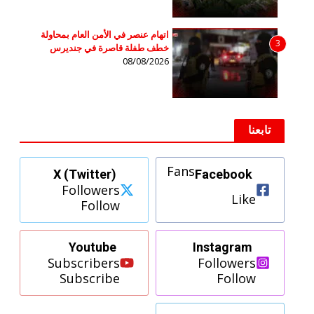
اتهام عنصر في الأمن العام بمحاولة
3
خطف طفلة قاصرة في جنديرس
08/08/2026
تابعنا
Fans
X (Twitter)
Facebook
Followers
Like
Follow
Youtube
Instagram
Subscribers
Followers
Subscribe
Follow