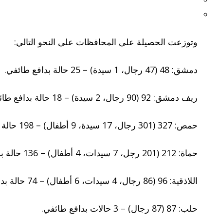
وتوزعت الحصيلة على المحافظات على النحو التالي:
دمشق: 48 (47 رجال، 1 سيدة) – 25 حالة بدافع طائفي.
ريف دمشق: 92 (90 رجال، 2 سيدة) – 18 حالة بدافع طائفي.
حمص: 327 (301 رجال، 17 سيدة، 9 أطفال) – 198 حالة بدافع طائفي.
حماة: 212 (201 رجل، 7 سيدات، 4 أطفال) – 136 حالة بدافع طائفي.
اللاذقية: 96 (86 رجال، 4 سيدات، 6 أطفال) – 74 حالة بدافع طائفي.
حلب: 87 (87 رجال) – 3 حالات بدافع طائفي.