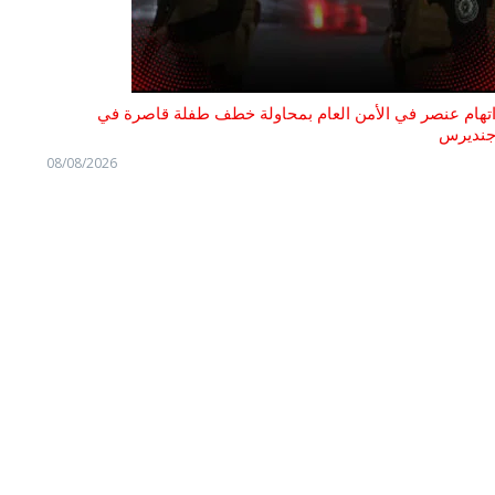
تهام عنصر في الأمن العام بمحاولة خطف طفلة قاصرة في
نديرس
08/08/2026