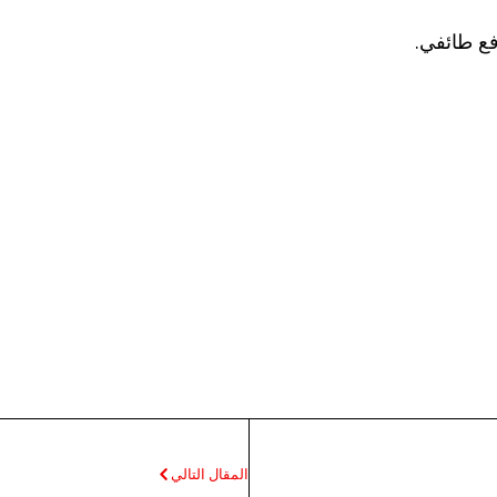
المقال التالي