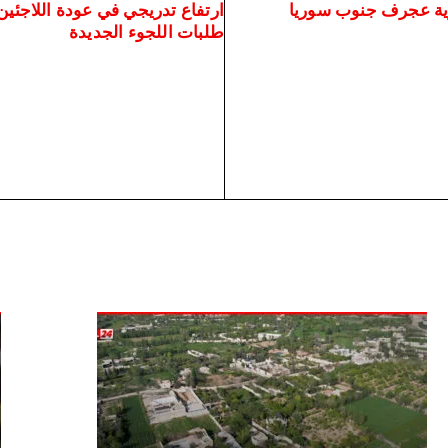
رية عجرف جنوب سوريا
ارتفاع تدريجي في عودة اللاجئين 
طلبات اللجوء الجديدة