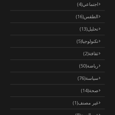
اجتماعي
(4)
الطقس
(16)
تحليل
(13)
تكنولوجيا
(5)
ثقافة
(2)
رياضة
(50)
سياسة
(76)
صحة
(14)
غير مصنف
(1)
في الدرج
(8)