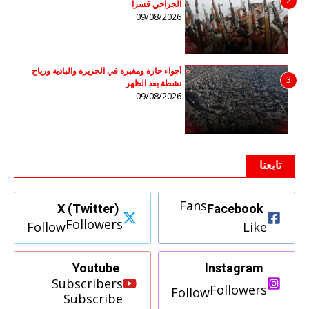
2
الجراحي قسراً
09/08/2026
أجواء حارة ومغبرة في الجزيرة والبادية ورياح
3
نشطة بعد الظهر
09/08/2026
تابعنا
Fans
X (Twitter)
Facebook
Followers
Follow
Like
Youtube
Instagram
Subscribers
Followers
Follow
Subscribe