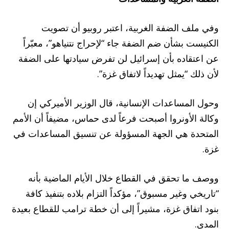
وفي ملف الضفة الغربية، اعتبر روبيو أن تصويت
الكنيست بشأن ضم الضفة جاء “لإحراج نتنياهو”، معبّراً
عن اعتقاده بأن إسرائيل لن تفرض سيادتها على الضفة
لأن ذلك “يمثل تهديداً لاتفاق غزة”.
وحول المساعدات الإنسانية، قال الوزير الأميركي إن
وكالة الأونروا أصبحت فرعاً لدى حماس، مضيفاً أن الأمم
المتحدة هي الجهة المسؤولة عن تنسيق المساعدات في
غزة.
ووصف ما تحقق في القطاع خلال الأيام الماضية بأنه
“تاريخي وغير مسبوق”، مؤكداً التزام بلاده بتنفيذ كافة
بنود اتفاق غزة، مشيراً إلى أن خطة ترامب للقطاع بعيدة
المدى.