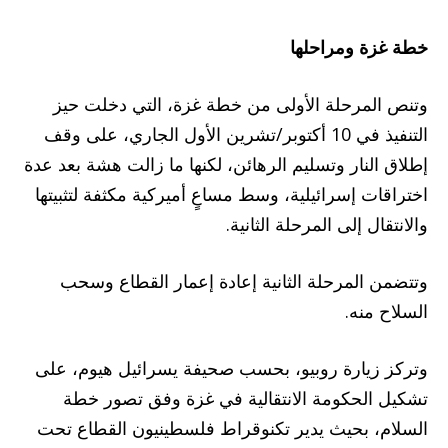
خطة غزة ومراحلها
وتنص المرحلة الأولى من خطة غزة، التي دخلت حيز
التنفيذ في 10 أكتوبر/تشرين الأول الجاري، على وقف
إطلاق النار وتسليم الرهائن، لكنها ما زالت هشة بعد عدة
اختراقات إسرائيلية، وسط مساعٍ أميركية مكثفة لتثبيتها
والانتقال إلى المرحلة الثانية.
وتتضمن المرحلة الثانية إعادة إعمار القطاع وسحب
السلاح منه.
وتركز زيارة روبيو، بحسب صحيفة يسرائيل هيوم، على
تشكيل الحكومة الانتقالية في غزة وفق تصور خطة
السلام، بحيث يدير تكنوقراط فلسطينيون القطاع تحت