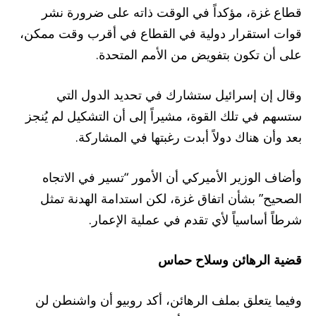
قطاع غزة، مؤكداً في الوقت ذاته على ضرورة نشر
قوات استقرار دولية في القطاع في أقرب وقت ممكن،
على أن تكون بتفويض من الأمم المتحدة.
وقال إن إسرائيل ستشارك في تحديد الدول التي
ستسهم في تلك القوة، مشيراً إلى أن التشكيل لم يُنجز
بعد وأن هناك دولاً أبدت رغبتها في المشاركة.
وأضاف الوزير الأميركي أن الأمور “تسير في الاتجاه
الصحيح” بشأن اتفاق غزة، لكن استدامة الهدنة تمثل
شرطاً أساسياً لأي تقدم في عملية الإعمار.
قضية الرهائن وسلاح حماس
وفيما يتعلق بملف الرهائن، أكد روبيو أن واشنطن لن