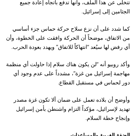
تتخلى عن هذا الملف، وأنها تدفع باتجاه إعادة جميع
الجثامين إلى إسرائيل.
كما شدد على أن نزع سلاح حركة حماس جزء أساسي
من الاتفاق، موضحاً أن الحركة وافقت على الخطوة، وأن
أي رفض لها سيُعد “انتهاكاً للاتفاق” ويهدد بعودة الحرب.
وأكد روبيو أنه “لن يكون هناك سلام إذا حاولت أي منظمة
مهاجمة إسرائيل من غزة”، مشدداً على عدم وجود أي
دور لحماس في مستقبل القطاع.
وأوضح أن بلاده تعمل على ضمان ألا تكون غزة مصدر
تهديد لإسرائيل، مؤكداً التزام واشنطن بأمن إسرائيل
وإنجاح خطة السلام.
الضفة الغربية والمساعدات