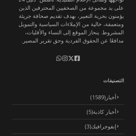
على يد مجموعة من الصحفيين المحترفين الذين
يؤمنون بحرية التعبير، بهدف تقديم صحافة جريئة
ومتعمقة، خالية من الإملاءات السياسية والتمويل
المشروط. ينحاز الموقع إلى النساء والأقليات،
مدافعًا عن الحقوق الفردية وحق تقرير المصير.
التصنيفات
أخبار
(1589)
أخبار كاذبة
(5)
إنفوجرافيك
(3)