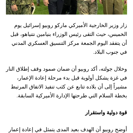
زار وزير الخارجية الأميركي ماركو روبيو إسرائيل يوم
الخميس، حيث التقى رئيس الوزراء بنيامين نتنياهو، قبل
أن يتفقد اليوم الجمعة مركز التنسيق العسكري المدني
في جنوب البلاد.
وخلال جولته، أكد روبيو أن ضمان صمود وقف إطلاق النار
في غزة يشكل أولوية قبل بدء مرحلة إعادة الإعمار،
مشيراً إلى أن بلاده تتابع عن كثب تنفيذ الاتفاق المرتبط
بخطة السلام التي طرحتها الإدارة الأميركية السابقة.
قوة دولية واستقرار
أوضح روبيو أن الهدف بعيد المدى يتمثل في إعادة إعمار