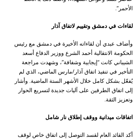
الأحمر”.
لقاءات في دمشق وتقييم لاتفاق آذار
وأضاف عبدي أن لقاءاته الأخيرة في دمشق مع رئيس
الحكومة الانتقالية أحمد الشرع ووزير الدفاع أسعد
الشيباني كانت “إيجابية وشفافة”، وشهدت مراجعة
التأخير في تنفيذ اتفاق آذار/مارس الماضي، الذي لم
يُفعّل بشكل كامل خلال الأشهر الستة الماضية. وأشار
إلى اتفاق الطرفين على آليات جديدة لتسريع الحوار
وتعزيز الثقة.
اتفاقات ميدانية ووقف إطلاق نار شامل
أكد القائد العام لقسد التوصل إلى اتفاق خاص لوقف