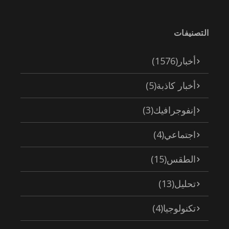
التصنيفات
أخبار
(1576)
أخبار كاذبة
(5)
إنفوجرافيك
(3)
اجتماعي
(4)
الطقس
(15)
تحليل
(13)
تكنولوجيا
(4)