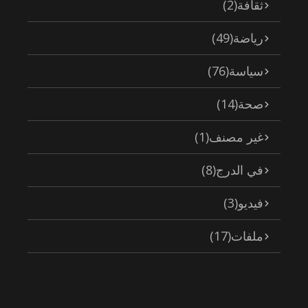
ثقافة
(2)
رياضة
(49)
سياسة
(76)
صحة
(14)
غير مصنف
(1)
في الدرج
(8)
فيديو
(3)
ملفات
(17)