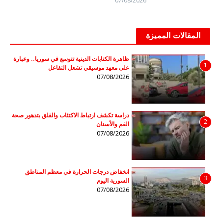
07/08/2026
المقالات المميزة
ظاهرة الكتابات الدينية تتوسع في سوريا.. وعبارة
1
على معهد موسيقي تشعل التفاعل
07/08/2026
دراسة تكشف ارتباط الاكتئاب والقلق بتدهور صحة
2
الفم والأسنان
07/08/2026
انخفاض درجات الحرارة في معظم المناطق
3
السورية اليوم
07/08/2026