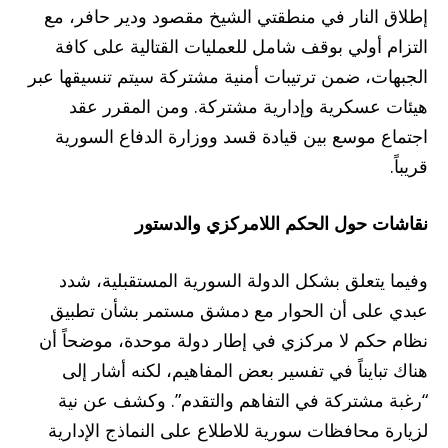
إطلاق النار في منطقتي الشيخ مقصود ودير حافر، مع
التزام أولي بوقف شامل للعمليات القتالية على كافة
الجبهات، ضمن ترتيبات أمنية مشتركة سيتم تنسيقها عبر
هيئات عسكرية وإدارية مشتركة. ومن المقرر عقد
اجتماع موسع بين قيادة قسد ووزارة الدفاع السورية
قريباً.
نقاشات حول الحكم اللامركزي والدستور
وفيما يتعلق بشكل الدولة السورية المستقبلية، شدد
عبدي على أن الحوار مع دمشق مستمر بشأن تطبيق
نظام حكم لا مركزي في إطار دولة موحدة، موضحاً أن
هناك تبايناً في تفسير بعض المفاهيم، لكنه أشار إلى
“رغبة مشتركة في التفاهم والتقدم”. وكشف عن نية
لزيارة محافظات سورية للاطلاع على النماذج الإدارية