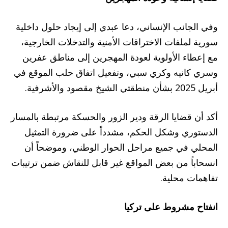
وفي الجانب الإنساني، دعا عبدي إلى إيجاد حلول داخلية
سورية لملفات الاختراقات الأمنية والتدخلات الخارجية،
مع إعطاء الأولوية لعودة المهجرين إلى مناطق عفرين
وسري كانيه وكري سبي، وتفعيل اتفاق حلب الموقع في
أبريل 2025 بشأن منطقتي الشيخ مقصود والأشرفية.
أكد أن قضايا الرقة ودير الزور والحسكة مرتبطة بالمسار
الدستوري وشكل الحكم، مشدداً على ضرورة التمثيل
المحلي في جميع مراحل الحوار الوطني، وموضحاً أن
انسحاباً من بعض المواقع غير قابل للنقاش ضمن ترتيبات
تفاهمات محلية.
انفتاح مشروط على تركيا