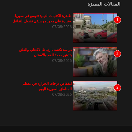
المقالات المميزة
ظاهرة الكتابات الدينية تتوسع في سوريا..
1
وعبارة على معهد موسيقي تشعل التفاعل
07/08/2026
دراسة تكشف ارتباط الاكتئاب والقلق
2
بتدهور صحة الفم والأسنان
07/08/2026
انخفاض درجات الحرارة في معظم
3
المناطق السورية اليوم
07/08/2026