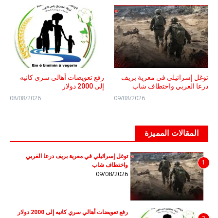
توغل إسرائيلي في معرية بريف
رفع تعويضات أهالي سري كانيه
درعا الغربي واختطاف شاب
إلى 2000 دولار
08/08/2026
09/08/2026
المقالات المميزة
توغل إسرائيلي في معرية بريف درعا الغربي
1
واختطاف شاب
09/08/2026
رفع تعويضات أهالي سري كانيه إلى 2000 دولار