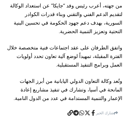
من جهته، أعرب رئيس وفد “جايكا” عن استعداد الوكالة
لتقديم الدعم الفني والتقني وبناء قدرات الكوادر
السورية، بهدف دعم جهود الحكومة في تحسين البنية
التحتية وتعزيز التنمية الحضرية.
واتفق الطرفان على عقد اجتماعات فنية متخصصة خلال
الفترة المقبلة، تمهيداً لوضع آلية تعاون تحدد أولويات
العمل وبرامج التنفيذ المستقبلية.
وتُعد وكالة التعاون الدولي اليابانية من أبرز الجهات
المانحة في آسيا، وتشارك في تنفيذ مشاريع إعادة
الإعمار والتنمية المستدامة في عدد من الدول النامية.
شارك الخبر