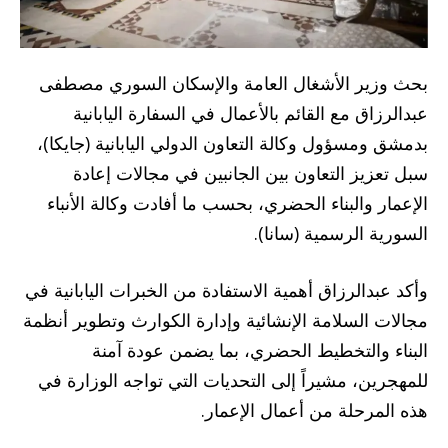
بحث وزير الأشغال العامة والإسكان السوري مصطفى
عبدالرزاق مع القائم بالأعمال في السفارة اليابانية
بدمشق ومسؤول وكالة التعاون الدولي اليابانية (جايكا)،
سبل تعزيز التعاون بين الجانبين في مجالات إعادة
الإعمار والبناء الحضري، بحسب ما أفادت وكالة الأنباء
السورية الرسمية (سانا).
وأكد عبدالرزاق أهمية الاستفادة من الخبرات اليابانية في
مجالات السلامة الإنشائية وإدارة الكوارث وتطوير أنظمة
البناء والتخطيط الحضري، بما يضمن عودة آمنة
للمهجرين، مشيراً إلى التحديات التي تواجه الوزارة في
هذه المرحلة من أعمال الإعمار.