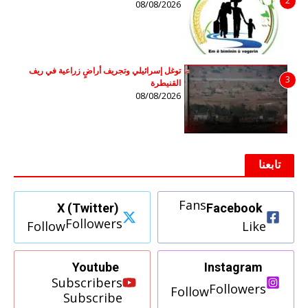
2
08/08/2026
توغل إسرائيلي وتجريف أراضٍ زراعية في ريف
3
القنيطرة
08/08/2026
تابعنا
Fans
X (Twitter)
Facebook
Followers
Follow
Like
Youtube
Instagram
Subscribers
Followers
Follow
Subscribe