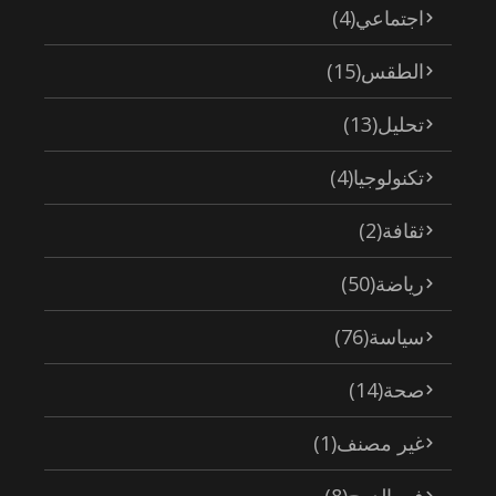
اجتماعي
(4)
الطقس
(15)
تحليل
(13)
تكنولوجيا
(4)
ثقافة
(2)
رياضة
(50)
سياسة
(76)
صحة
(14)
غير مصنف
(1)
في الدرج
(8)