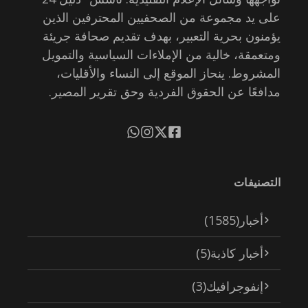
على يد مجموعة من الصحفيين المحترفين الذين
يؤمنون بحرية التعبير، بهدف تقديم صحافة جريئة
ومتعمقة، خالية من الإملاءات السياسية والتمويل
المشروط. ينحاز الموقع إلى النساء والأقليات،
مدافعًا عن الحقوق الفردية وحق تقرير المصير.
التصنيفات
أخبار
(1585)
أخبار كاذبة
(5)
إنفوجرافيك
(3)