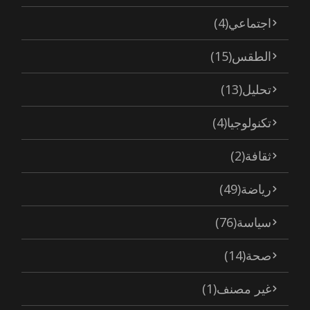
اجتماعي
(4)
الطقس
(15)
تحليل
(13)
تكنولوجيا
(4)
ثقافة
(2)
رياضة
(49)
سياسة
(76)
صحة
(14)
غير مصنف
(1)