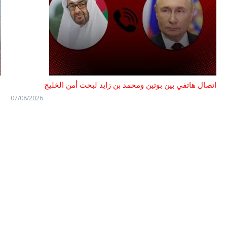
اتصال هاتفي بين بوتين ومحمد بن زايد لبحث أمن الخليج
إ
07/08/2026