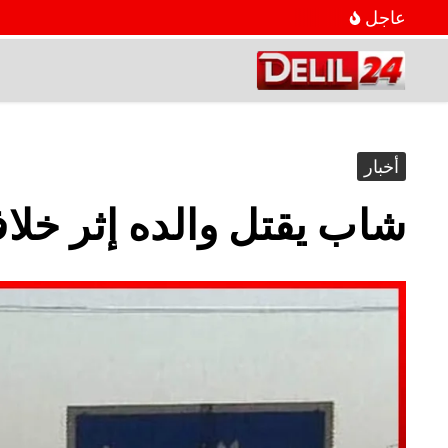
عاجل
أخبار
شاب يقتل والده إثر خلا