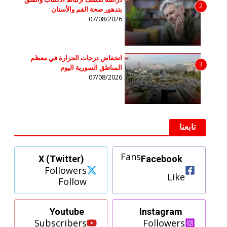
2
بتدهور صحة الفم والأسنان
07/08/2026
انخفاض درجات الحرارة في معظم
3
المناطق السورية اليوم
07/08/2026
تابعنا
Fans
X (Twitter)
Facebook
Followers
Like
Follow
Youtube
Instagram
Subscribers
Followers