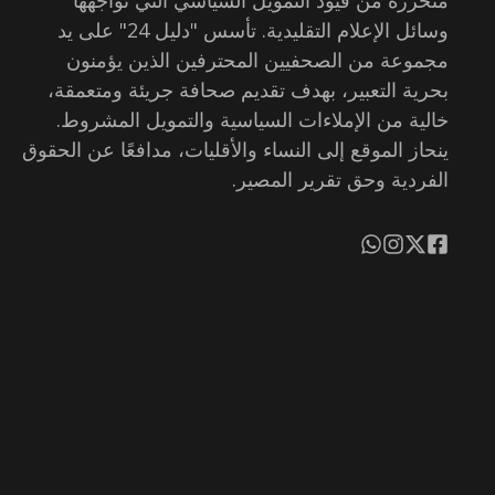
وسائل الإعلام التقليدية. تأسس "دليل 24" على يد
مجموعة من الصحفيين المحترفين الذين يؤمنون
بحرية التعبير، بهدف تقديم صحافة جريئة ومتعمقة،
خالية من الإملاءات السياسية والتمويل المشروط.
ينحاز الموقع إلى النساء والأقليات، مدافعًا عن الحقوق
الفردية وحق تقرير المصير.