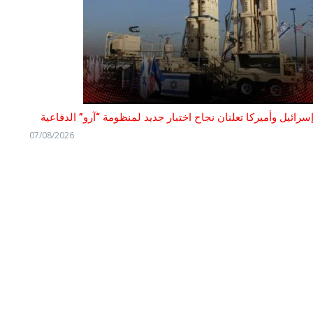
سرائيل وأميركا تعلنان نجاح اختبار جديد لمنظومة “آرو” الدفاعية
07/08/2026