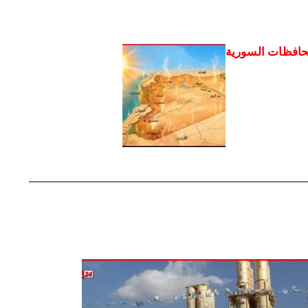
حافظات السورية