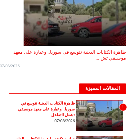
ظاهرة الكتابات الدينية تتوسع في سوريا.. وعبارة على معهد
موسيقي تش ...
07/08/2026
المقالات المميزة
ظاهرة الكتابات الدينية تتوسع في
1
سوريا.. وعبارة على معهد موسيقي
تشعل التفاعل
07/08/2026
دراسة تكشف ارتباط الاكتئاب والقلق