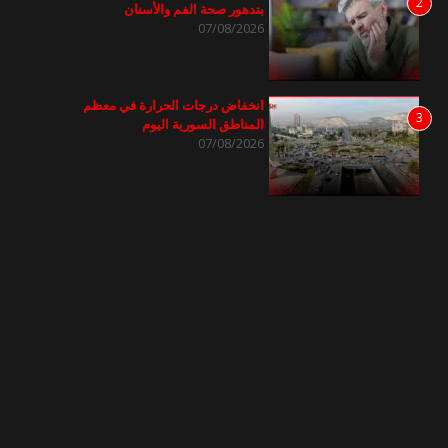
2
بتدهور صحة الفم والأسنان
07/08/2026
انخفاض درجات الحرارة في معظم
3
المناطق السورية اليوم
07/08/2026