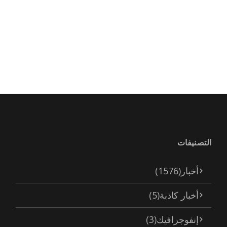
التصنيفات
أخبار
(1576)
أخبار كاذبة
(5)
إنفوجرافيك
(3)