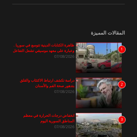
المقالات المميزة
ظاهرة الكتابات الدينية تتوسع في سوريا..
1
وعبارة على معهد موسيقي تشعل التفاعل
07/08/2026
دراسة تكشف ارتباط الاكتئاب والقلق
2
بتدهور صحة الفم والأسنان
07/08/2026
انخفاض درجات الحرارة في معظم
3
المناطق السورية اليوم
07/08/2026