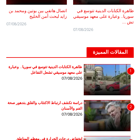
ظاهرة الكتابات الدينية تتوسع في
اتصال هاتفي بين بوتين ومحمد بن
سوريا.. وعبارة على معهد موسيقي
زايد لبحث أمن الخليج
تش ...
07/08/2026
07/08/2026
المقالات المميزة
ظاهرة الكتابات الدينية تتوسع في سوريا.. وعبارة
1
على معهد موسيقي تشعل التفاعل
07/08/2026
دراسة تكشف ارتباط الاكتئاب والقلق بتدهور صحة
2
الفم والأسنان
07/08/2026
انخفاض درجات الحرارة في معظم المناطق