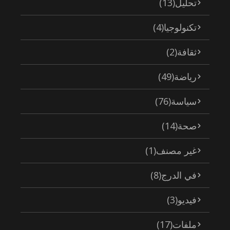
تحليل
(13)
تكنولوجيا
(4)
ثقافة
(2)
رياضة
(49)
سياسة
(76)
صحة
(14)
غير مصنف
(1)
في الدرج
(8)
فيديو
(3)
ملفات
(17)