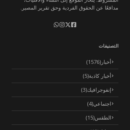
مدافعًا عن الحقوق الفردية وحق تقرير المصير.
التصنيفات
أخبار
(1576)
أخبار كاذبة
(5)
إنفوجرافيك
(3)
اجتماعي
(4)
الطقس
(15)