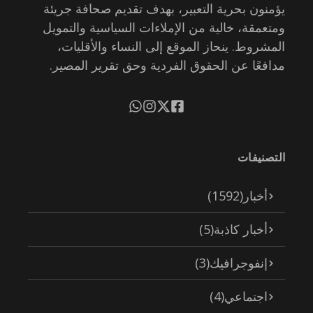
يؤمنون بحرية التعبير، بهدف تقديم صحافة جريئة
ومتعمقة، خالية من الإملاءات السياسية والتمويل
المشروط. ينحاز الموقع إلى النساء والأقليات،
مدافعًا عن الحقوق الفردية وحق تقرير المصير.
التصنيفات
أخبار
(1592)
أخبار كاذبة
(5)
إنفوجرافيك
(3)
اجتماعي
(4)