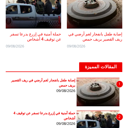
إصابة طفل بانفجار لغم أرضي في
حملة أمنية في إزرع بدرعا تسفر
ريف القصير بريف حمص
عن توقيف 4 أشخاص
09/08/2026
09/08/2026
المقالات المميزة
إصابة طفل بانفجار لغم أرضي في ريف القصير
1
بريف حمص
09/08/2026
حملة أمنية في إزرع بدرعا تسفر عن توقيف 4
2
أشخاص
09/08/2026