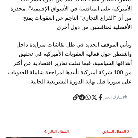
الأميركية على المنافسة في الأسواق الإقليمية”، محذرة
من أن “الفراغ التجاري” الناجم عن العقوبات يمنح
الأفضلية لمنافسين من دول أخرى.
ويأتي الموقف الجديد في ظل نقاشات متزايدة داخل
واشنطن حول فعالية العقوبات الأميركية في تحقيق
أهدافها السياسية، فيما نقلت تقارير اقتصادية عن أكثر
من 100 شركة أميركية تأييدها لمراجعة شاملة للعقوبات
على سوريا قبل نهاية الدورة التشريعية الحالية.
شارك الخبر
المقال السابق
المقال التالي