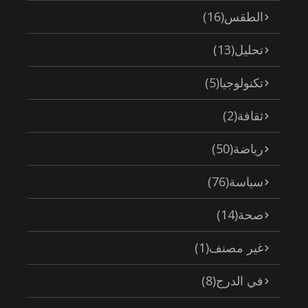
الطقس
(16)
تحليل
(13)
تكنولوجيا
(5)
ثقافة
(2)
رياضة
(50)
سياسة
(76)
صحة
(14)
غير مصنف
(1)
في الدرج
(8)