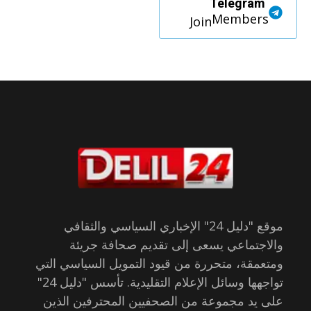
Telegram
Members
Join
موقع "دليل 24" الإخباري السياسي والثقافي
والاجتماعي يسعى إلى تقديم صحافة جريئة
ومتعمقة، متحررة من قيود التمويل السياسي التي
تواجهها وسائل الإعلام التقليدية. تأسس "دليل 24"
على يد مجموعة من الصحفيين المحترفين الذين