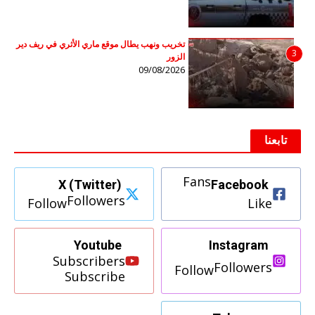
تخريب ونهب يطال موقع ماري الأثري في ريف دير
3
الزور
09/08/2026
تابعنا
Fans
X (Twitter)
Facebook
Followers
Follow
Like
Youtube
Instagram
Subscribers
Followers
Follow
Subscribe