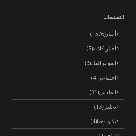
التصنيفات
أخبار
(1576)
أخبار كاذبة
(5)
إنفوجرافيك
(3)
اجتماعي
(4)
الطقس
(15)
تحليل
(13)
تكنولوجيا
(4)
ثقافة
(2)