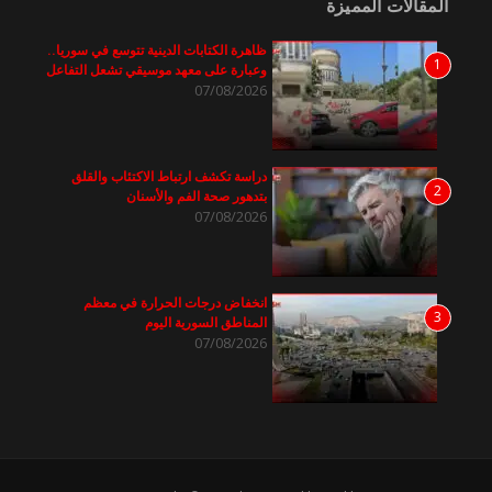
المقالات المميزة
ظاهرة الكتابات الدينية تتوسع في سوريا..
1
وعبارة على معهد موسيقي تشعل التفاعل
07/08/2026
دراسة تكشف ارتباط الاكتئاب والقلق
2
بتدهور صحة الفم والأسنان
07/08/2026
انخفاض درجات الحرارة في معظم
3
المناطق السورية اليوم
07/08/2026