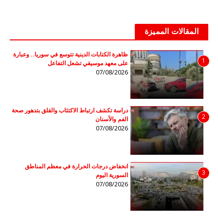
المقالات المميزة
ظاهرة الكتابات الدينية تتوسع في سوريا.. وعبارة
1
على معهد موسيقي تشعل التفاعل
07/08/2026
دراسة تكشف ارتباط الاكتئاب والقلق بتدهور صحة
2
الفم والأسنان
07/08/2026
انخفاض درجات الحرارة في معظم المناطق
3
السورية اليوم
07/08/2026