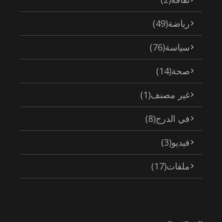
رياضة
(49)
سياسة
(76)
صحة
(14)
غير مصنف
(1)
في الدرج
(8)
فيديو
(3)
ملفات
(17)