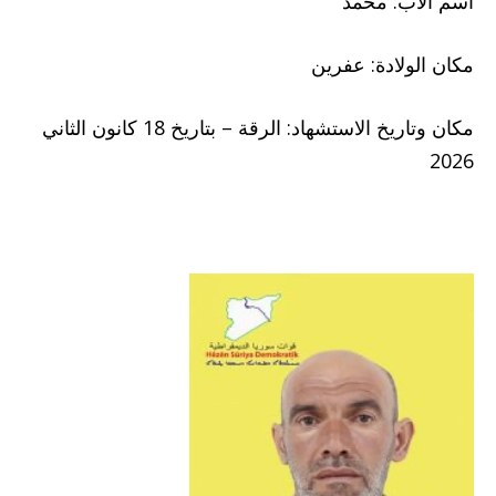
اسم الأب: محمد
مكان الولادة: عفرين
مكان وتاريخ الاستشهاد: الرقة – بتاريخ 18 كانون الثاني
2026