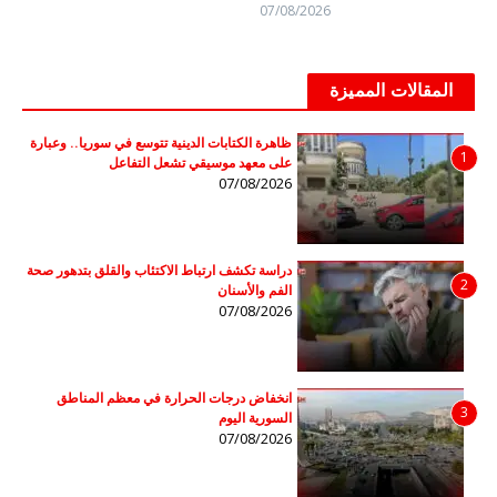
07/08/2026
المقالات المميزة
ظاهرة الكتابات الدينية تتوسع في سوريا.. وعبارة
1
على معهد موسيقي تشعل التفاعل
07/08/2026
دراسة تكشف ارتباط الاكتئاب والقلق بتدهور صحة
2
الفم والأسنان
07/08/2026
انخفاض درجات الحرارة في معظم المناطق
3
السورية اليوم
07/08/2026