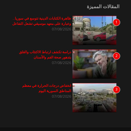
المقالات المميزة
ظاهرة الكتابات الدينية تتوسع في سوريا..
1
وعبارة على معهد موسيقي تشعل التفاعل
07/08/2026
دراسة تكشف ارتباط الاكتئاب والقلق
2
بتدهور صحة الفم والأسنان
07/08/2026
انخفاض درجات الحرارة في معظم
3
المناطق السورية اليوم
07/08/2026