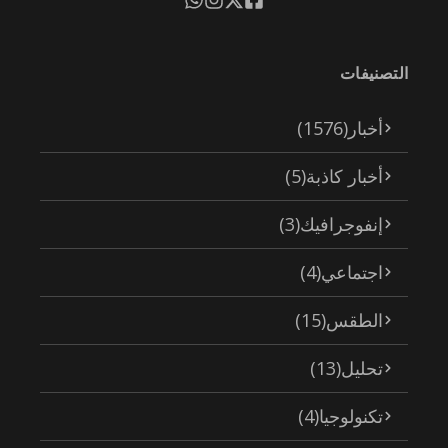
التصنيفات
أخبار
(1576)
أخبار كاذبة
(5)
إنفوجرافيك
(3)
اجتماعي
(4)
الطقس
(15)
تحليل
(13)
تكنولوجيا
(4)