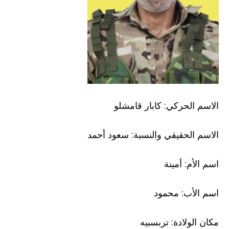
الاسم الحركي: كابار قامشلو
الاسم الحقيقي والنسبة: سعود أحمد
اسم الأم: أمينة
اسم الأب: محمود
مكان الولادة: تربسبيه