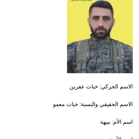
الاسم الحركي: خبات عفرين
الاسم الحقيقي والنسبة: خبات معمو
اسم الأم: نبيهة