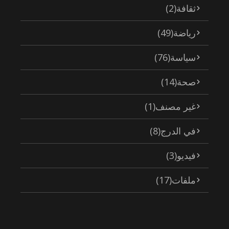
ثقافة
(2)
رياضة
(49)
سياسة
(76)
صحة
(14)
غير مصنف
(1)
في الدرج
(8)
فيديو
(3)
ملفات
(17)