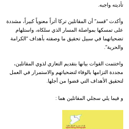
تأديته واجبه.
وأكدت “قسد” أن المقاتلين تركا أثراً معنوياً كبيراً، مشددة
على تمسكها بمواصلة المسار الذي سلكاه، واستلهام
تضحياتهما في سبيل تحقيق ما وصفته بأهداف “الكرامة
والحرية”.
واختتمت القوات بيانها بتقديم التعازي لذوي المقاتلين،
مجددة التزامها بالوفاء لتضحياتهم والاستمرار في العمل
لتحقيق الأهداف التي قضوا من أجلها.
و فيما يلي سجلي المقاتلين هما :