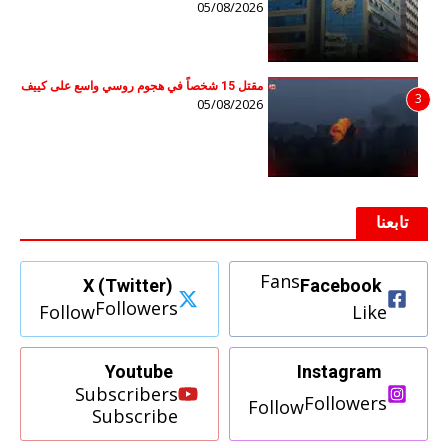
05/08/2026
مقتل 15 شخصاً في هجوم روسي واسع على كييف
3
05/08/2026
تابعنا
Fans
X (Twitter)
Facebook
Followers
Follow
Like
Youtube
Instagram
Subscribers
Followers
Follow
Subscribe