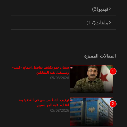
فيديو
(3)
ملفات
(17)
المقالات المميزة
سيبان حمو يكشف تفاصيل اندماج «قسد»
1
ومستقبل بقية المقاتلين
05/08/2026
توقيف ناشط سياسي في اللاذقية بعد
2
انتقاده نقابة المهندسين
05/08/2026