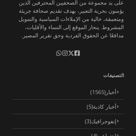
على يد مجموعة من الصحفيين المحترفين الذين
يؤمنون بحرية التعبير، بهدف تقديم صحافة جريئة
ومتعمقة، خالية من الإملاءات السياسية والتمويل
المشروط. ينحاز الموقع إلى النساء والأقليات،
مدافعًا عن الحقوق الفردية وحق تقرير المصير.
التصنيفات
أخبار
(1565)
أخبار كاذبة
(5)
إنفوجرافيك
(3)
اجتماعي
(4)