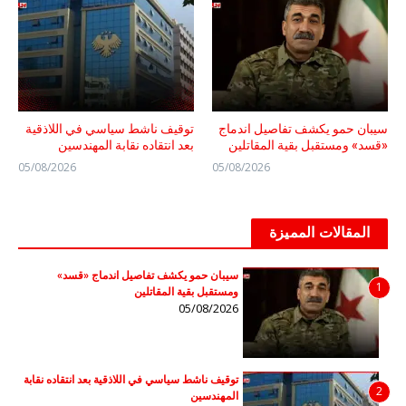
سيبان حمو يكشف تفاصيل اندماج
توقيف ناشط سياسي في اللاذقية
«قسد» ومستقبل بقية المقاتلين
بعد انتقاده نقابة المهندسين
05/08/2026
05/08/2026
المقالات المميزة
سيبان حمو يكشف تفاصيل اندماج «قسد»
1
ومستقبل بقية المقاتلين
05/08/2026
توقيف ناشط سياسي في اللاذقية بعد انتقاده نقابة
2
المهندسين