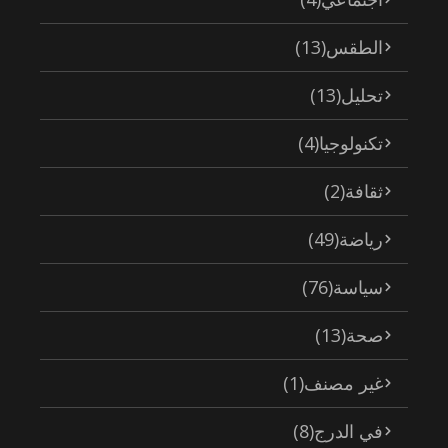
الطقس
(13)
تحليل
(13)
تكنولوجيا
(4)
ثقافة
(2)
رياضة
(49)
سياسة
(76)
صحة
(13)
غير مصنف
(1)
في الدرج
(8)