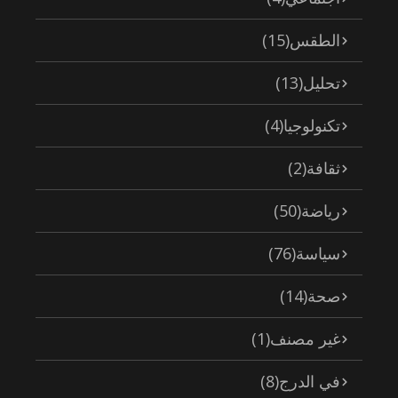
الطقس
(15)
تحليل
(13)
تكنولوجيا
(4)
ثقافة
(2)
رياضة
(50)
سياسة
(76)
صحة
(14)
غير مصنف
(1)
في الدرج
(8)