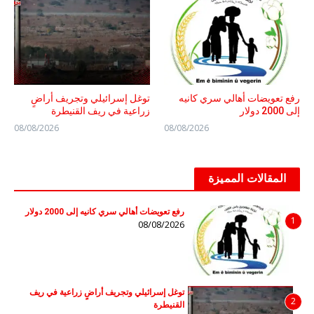
رفع تعويضات أهالي سري كانيه
توغل إسرائيلي وتجريف أراضٍ
إلى 2000 دولار
زراعية في ريف القنيطرة
08/08/2026
08/08/2026
المقالات المميزة
رفع تعويضات أهالي سري كانيه إلى 2000 دولار
1
08/08/2026
توغل إسرائيلي وتجريف أراضٍ زراعية في ريف
2
القنيطرة