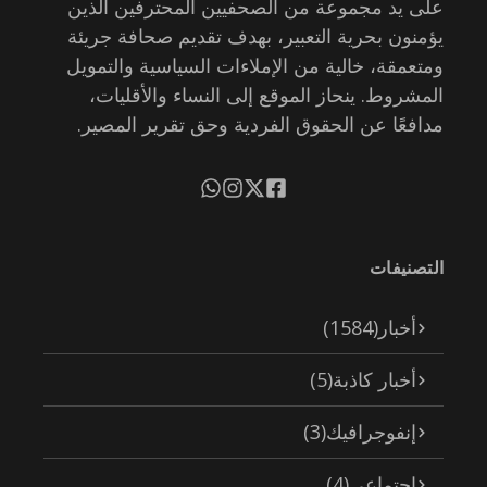
على يد مجموعة من الصحفيين المحترفين الذين
يؤمنون بحرية التعبير، بهدف تقديم صحافة جريئة
ومتعمقة، خالية من الإملاءات السياسية والتمويل
المشروط. ينحاز الموقع إلى النساء والأقليات،
مدافعًا عن الحقوق الفردية وحق تقرير المصير.
التصنيفات
أخبار
(1584)
أخبار كاذبة
(5)
إنفوجرافيك
(3)
اجتماعي
(4)