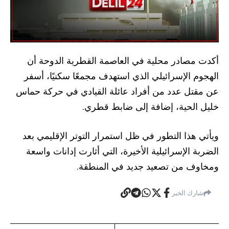
أكدت مصادر محلية في العاصمة القطرية الدوحة أن
الهجوم الإسرائيلي الذي استهدف مجمعًا سكنيًا، أسفر
عن مقتل عدد من أفراد عائلة القيادي في حركة حماس
خليل الحية، إضافة إلى ضابط قطري.
ويأتي هذا التطور في ظل استمرار التوتر الإقليمي بعد
الضربة الإسرائيلية الأخيرة، التي أثارت إدانات واسعة
ومخاوف من تصعيد جديد في المنطقة.
شارك الخبر